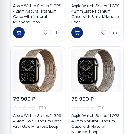
Apple Watch Series 11 GPS
Apple Watch Series 11 GPS
42mm Natural Titanium
42mm Slate Titanium
Case with Natural
Case with Slate Milanese
Milanese Loop
Loop
79 900 ₽
79 900 ₽
☆
☆
☆
☆
☆
☆
☆
☆
☆
☆
0
0
Apple Watch Series 11 GPS
Apple Watch Series 11 GPS
46mm Gold Titanium Case
46mm Natural Titanium
with Gold Milanese Loop
Case with Natural
Milanese Loop