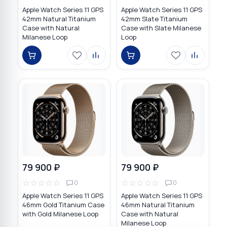
Apple Watch Series 11 GPS
Apple Watch Series 11 GPS
42mm Natural Titanium
42mm Slate Titanium
Case with Natural
Case with Slate Milanese
Milanese Loop
Loop
79 900 ₽
79 900 ₽
☆
☆
☆
☆
☆
☆
☆
☆
☆
☆
0
0
Apple Watch Series 11 GPS
Apple Watch Series 11 GPS
46mm Gold Titanium Case
46mm Natural Titanium
with Gold Milanese Loop
Case with Natural
Milanese Loop