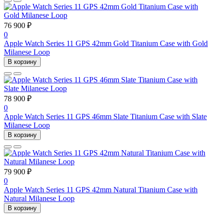
76 900 ₽
0
Apple Watch Series 11 GPS 42mm Gold Titanium Case with Gold
Milanese Loop
В корзину
78 900 ₽
0
Apple Watch Series 11 GPS 46mm Slate Titanium Case with Slate
Milanese Loop
В корзину
79 900 ₽
0
Apple Watch Series 11 GPS 42mm Natural Titanium Case with
Natural Milanese Loop
В корзину