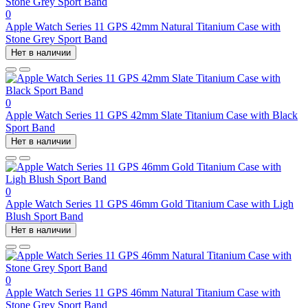
0
Apple Watch Series 11 GPS 42mm Natural Titanium Case with
Stone Grey Sport Band
Нет в наличии
0
Apple Watch Series 11 GPS 42mm Slate Titanium Case with Black
Sport Band
Нет в наличии
0
Apple Watch Series 11 GPS 46mm Gold Titanium Case with Ligh
Blush Sport Band
Нет в наличии
0
Apple Watch Series 11 GPS 46mm Natural Titanium Case with
Stone Grey Sport Band