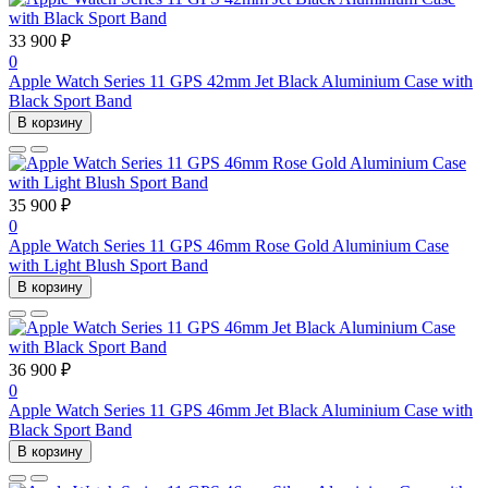
33 900 ₽
0
Apple Watch Series 11 GPS 42mm Jet Black Aluminium Case with
Black Sport Band
В корзину
35 900 ₽
0
Apple Watch Series 11 GPS 46mm Rose Gold Aluminium Case
with Light Blush Sport Band
В корзину
36 900 ₽
0
Apple Watch Series 11 GPS 46mm Jet Black Aluminium Case with
Black Sport Band
В корзину