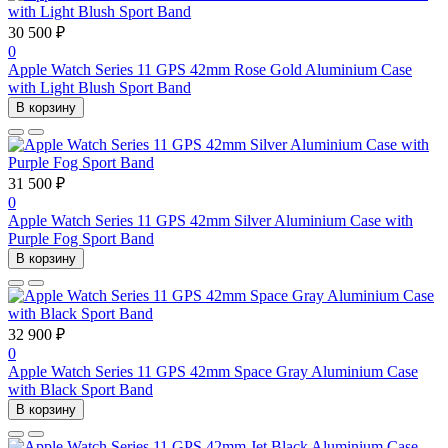
30 500 ₽
0
Apple Watch Series 11 GPS 42mm Rose Gold Aluminium Case
with Light Blush Sport Band
В корзину
31 500 ₽
0
Apple Watch Series 11 GPS 42mm Silver Aluminium Case with
Purple Fog Sport Band
В корзину
32 900 ₽
0
Apple Watch Series 11 GPS 42mm Space Gray Aluminium Case
with Black Sport Band
В корзину