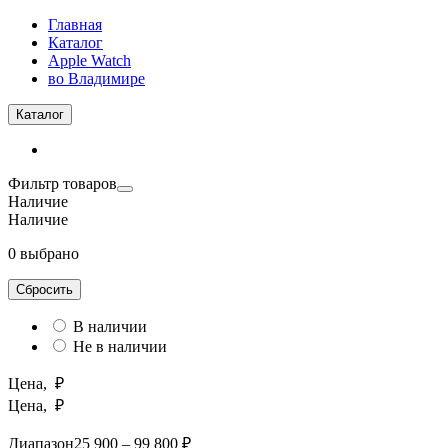
Главная
Каталог
Apple Watch
во Владимире
Каталог
Фильтр товаров
Наличие
Наличие
0 выбрано
Сбросить
В наличии
Не в наличии
Цена, ₽
Цена, ₽
Диапазон
25 900 – 99 800 ₽