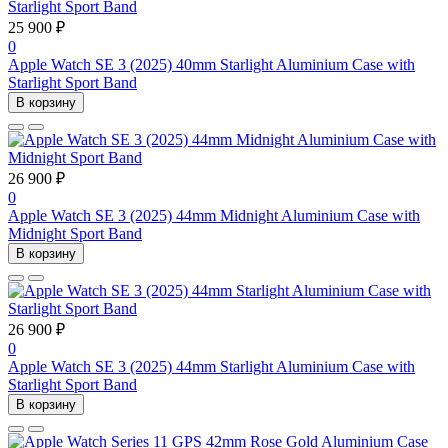
25 900 ₽
0
Apple Watch SE 3 (2025) 40mm Starlight Aluminium Case with
Starlight Sport Band
В корзину
26 900 ₽
0
Apple Watch SE 3 (2025) 44mm Midnight Aluminium Case with
Midnight Sport Band
В корзину
26 900 ₽
0
Apple Watch SE 3 (2025) 44mm Starlight Aluminium Case with
Starlight Sport Band
В корзину