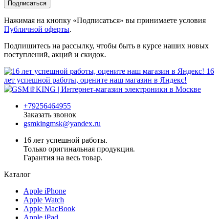
Подписаться
Нажимая на кнопку «Подписаться» вы принимаете условия
Публичной оферты
.
Подпишитесь на рассылку, чтобы быть в курсе наших новых
поступлений, акций и скидок.
16
лет успешной работы, оцените наш магазин в Яндекс!
+79256464955
Заказать звонок
gsmkingmsk@yandex.ru
16 лет успешной работы.
Только оригинальная продукция.
Гарантия на весь товар.
Каталог
Apple iPhone
Apple Watch
Apple MacBook
Apple iPad