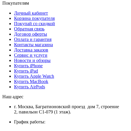
Покупателям
Личный кабинет
Корзина покупателя
Покупай со скидкой
Обратная связь
Договор оферты
Оплата и гарантия
Контакты магазина
Доставка заказов
Сервис и услуги
Новости и обзоры
Купить iPhone
Купить iPad
Купить Apple Watch
Купить MacBook
Купить AirPods
Наш адрес
г. Москва, Багратионовский проезд дом 7, строение
2, павильон С1-079 (1 этаж).
График работы: