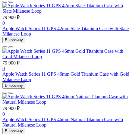
79 900 ₽
0
Apple Watch Series 11 GPS 42mm Slate Titanium Case with Slate
Milanese Loop
В корзину
79 900 ₽
0
Apple Watch Series 11 GPS 46mm Gold Titanium Case with Gold
Milanese Loop
В корзину
79 900 ₽
0
Apple Watch Series 11 GPS 46mm Natural Titanium Case with
Natural Milanese Loop
В корзину