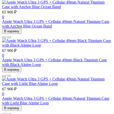
65 900 ₽
0
Apple Watch Ultra 3 GPS + Cellular 49mm Natural Titanium Case
with Anchor Blue Ocean Band
В корзину
67 900 ₽
0
Apple Watch Ultra 3 GPS + Cellular 49mm Black Titanium Case
with Black Alpine Loop
В корзину
67 900 ₽
0
Apple Watch Ultra 3 GPS + Cellular 49mm Natural Titanium Case
with Light Blue Alpine Loop
В корзину