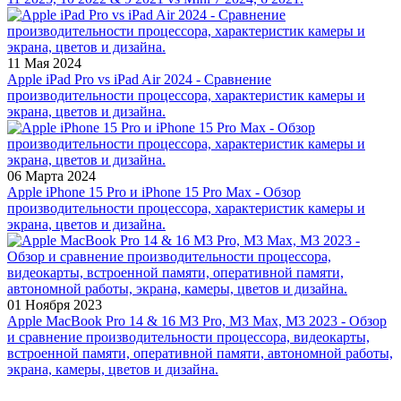
11 Мая 2024
Apple iPad Pro vs iPad Air 2024 - Сравнение
производительности процессора, характеристик камеры и
экрана, цветов и дизайна.
06 Марта 2024
Apple iPhone 15 Pro и iPhone 15 Pro Max - Обзор
производительности процессора, характеристик камеры и
экрана, цветов и дизайна.
01 Ноября 2023
Apple MacBook Pro 14 & 16 M3 Pro, M3 Max, M3 2023 - Обзор
и сравнение производительности процессора, видеокарты,
встроенной памяти, оперативной памяти, автономной работы,
экрана, камеры, цветов и дизайна.