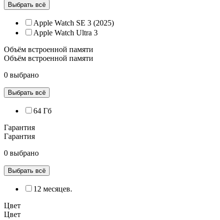
Выбрать всё
Apple Watch SE 3 (2025)
Apple Watch Ultra 3
Объём встроенной памяти
Объём встроенной памяти
0 выбрано
Выбрать всё
64 Гб
Гарантия
Гарантия
0 выбрано
Выбрать всё
12 месяцев.
Цвет
Цвет