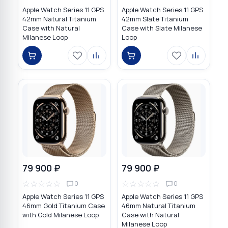
Apple Watch Series 11 GPS
Apple Watch Series 11 GPS
42mm Natural Titanium
42mm Slate Titanium
Case with Natural
Case with Slate Milanese
Milanese Loop
Loop
79 900 ₽
79 900 ₽
☆
☆
☆
☆
☆
☆
☆
☆
☆
☆
0
0
Apple Watch Series 11 GPS
Apple Watch Series 11 GPS
46mm Gold Titanium Case
46mm Natural Titanium
with Gold Milanese Loop
Case with Natural
Milanese Loop