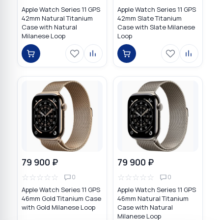
Apple Watch Series 11 GPS
Apple Watch Series 11 GPS
42mm Natural Titanium
42mm Slate Titanium
Case with Natural
Case with Slate Milanese
Milanese Loop
Loop
79 900 ₽
79 900 ₽
☆
☆
☆
☆
☆
☆
☆
☆
☆
☆
0
0
Apple Watch Series 11 GPS
Apple Watch Series 11 GPS
46mm Gold Titanium Case
46mm Natural Titanium
with Gold Milanese Loop
Case with Natural
Milanese Loop