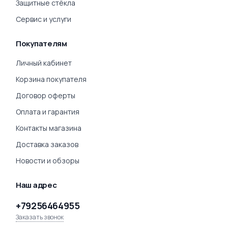
Защитные стёкла
Сервис и услуги
Покупателям
Личный кабинет
Корзина покупателя
Договор оферты
Оплата и гарантия
Контакты магазина
Доставка заказов
Новости и обзоры
Наш адрес
+79256464955
Заказать звонок