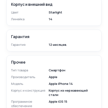
Корпус и внешний вид
Цвет
Starlight
Линейка
14
Гарантия
Гарантия
12 месяцев.
Прочее
Тип товара
Смартфон
Производитель
Apple
Модель
Apple iPhone 14
Корпус и конструкция
Корпус из нержавеющей
стали
Программное
Apple iOS 15
обеспечение