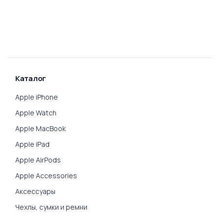
Каталог
Apple iPhone
Apple Watch
Apple MacBook
Apple iPad
Apple AirPods
Apple Accessories
Аксессуары
Чехлы, сумки и ремни