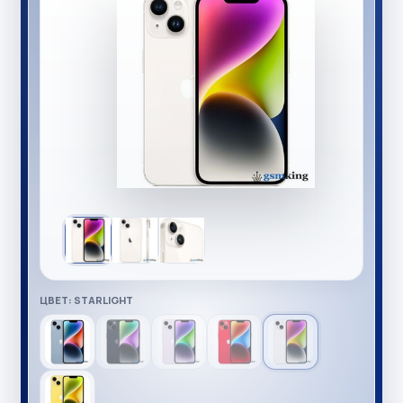
ЦВЕТ: STARLIGHT