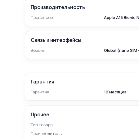
Производительность
Процессор
Apple A15 Bionic 
Связь и интерфейсы
Версия
Global (nano SIM 
Гарантия
Гарантия
12 месяцев.
Прочее
Тип товара
Производитель