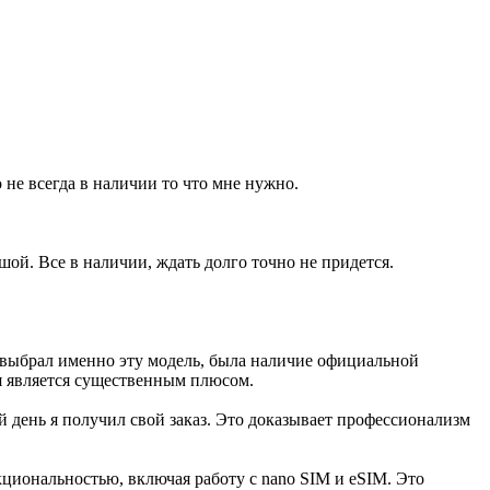
не всегда в наличии то что мне нужно.
шой. Все в наличии, ждать долго точно не придется.
я выбрал именно эту модель, была наличие официальной
я является существенным плюсом.
 день я получил свой заказ. Это доказывает профессионализм
кциональностью, включая работу с nano SIM и eSIM. Это