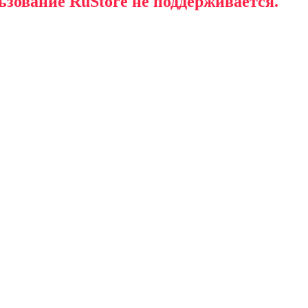
ьзование RuStore не поддерживается.