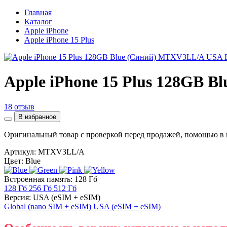
Главная
Каталог
Apple iPhone
Apple iPhone 15 Plus
Apple iPhone 15 Plus 128GB
18 отзыв
В избранное
Оригинальный товар с проверкой перед продажей, помощью в 
Артикул:
MTXV3LL/A
Цвет: Blue
Встроенная память: 128 Гб
128 Гб
256 Гб
512 Гб
Версия: USA (eSIM + eSIM)
Global (nano SIM + eSIM)
USA (eSIM + eSIM)