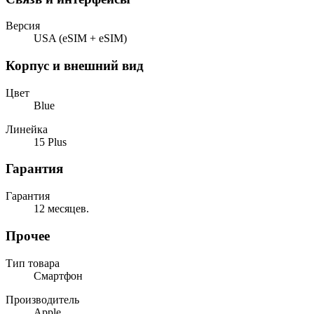
Версия
USA (eSIM + eSIM)
Корпус и внешний вид
Цвет
Blue
Линейка
15 Plus
Гарантия
Гарантия
12 месяцев.
Прочее
Тип товара
Смартфон
Производитель
Apple