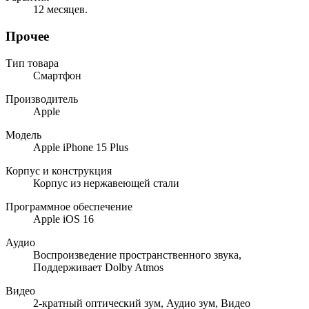
12 месяцев.
Прочее
Тип товара
Смартфон
Производитель
Apple
Модель
Apple iPhone 15 Plus
Корпус и конструкция
Корпус из нержавеющей стали
Программное обеспечение
Apple iOS 16
Аудио
Воспроизведение пространственного звука,
Поддерживает Dolby Atmos
Видео
2-кратный оптический зум, Аудио зум, Видео