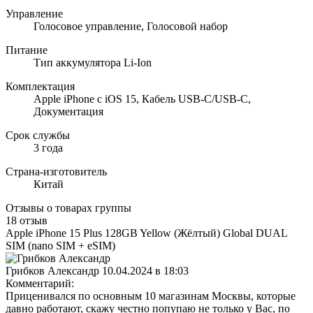
Управление
Голосовое управление, Голосовой набор
Питание
Тип аккумулятора Li-Ion
Комплектация
Apple iPhone с iOS 15, Кабель USB‑C/USB‑C,
Документация
Срок службы
3 года
Страна-изготовитель
Китай
Отзывы о товарах группы
18 отзыв
Apple iPhone 15 Plus 128GB Yellow (Жёлтый) Global DUAL
SIM (nano SIM + eSIM)
Грибков Александр
10.04.2024 в 18:03
Комментарий:
Приценивался по основным 10 магазинам Москвы, которые
давно работают, скажу честно попупаю не только у Вас, по