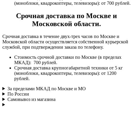
(моноблоки, квадрокоптеры, телевизоры): от 700 рублей.
Срочная доставка по Москве и
Московской области.
Срочная доставка в течение двух-трех часов по Москве и
Московской области осуществляется собственной курьерской
службой, при подтверждении заказа по телефону.
Стоимость срочной доставки по Москве (в пределах
МКАД): 700 рублей.
Срочная доставка крупногабаритной техники от 5 кг
(моноблоки, квадрокоптеры, телевизоры): от 1200
рублей.
За пределами МКАД по Москве и МО
По России
Самовывоз из магазина