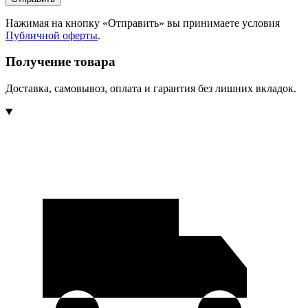
Нажимая на кнопку «Отправить» вы принимаете условия
Публичной оферты
.
Получение товара
Доставка, самовывоз, оплата и гарантия без лишних вкладок.