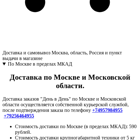
Доставка и самовывоз
Москва, область, Россия и пункт
выдачи в магазине
По Москве в пределах МКАД
Доставка по Москве и Московской
области.
Доставка заказов "День в День" по Москве и Московской
области осуществляется собственной курьерской службой,
после подтверждения заказа по телефону
+74957984955
+79256464955
Стоимость доставки по Москве (в пределах МКАД): 590
рублей.
Стоимость доставки крупногабаритной техники от 5 кг