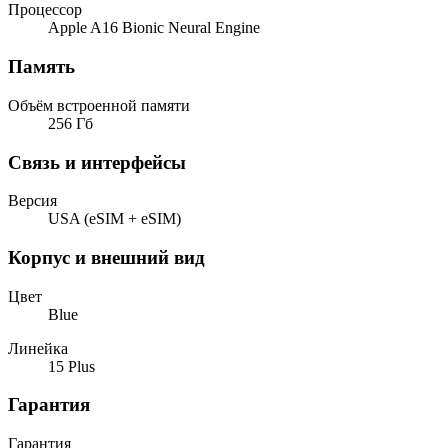
Процессор
Apple A16 Bionic Neural Engine
Память
Объём встроенной памяти
256 Гб
Связь и интерфейсы
Версия
USA (eSIM + eSIM)
Корпус и внешний вид
Цвет
Blue
Линейка
15 Plus
Гарантия
Гарантия