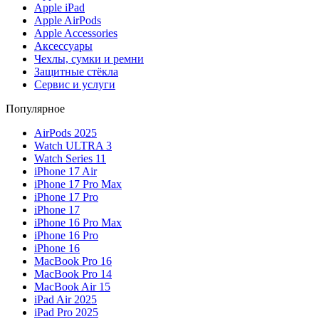
Apple iPad
Apple AirPods
Apple Accessories
Аксессуары
Чехлы, сумки и ремни
Защитные стёкла
Сервис и услуги
Популярное
AirPods 2025
Watch ULTRA 3
Watch Series 11
iPhone 17 Air
iPhone 17 Pro Max
iPhone 17 Pro
iPhone 17
iPhone 16 Pro Max
iPhone 16 Pro
iPhone 16
MacBook Pro 16
MacBook Pro 14
MacBook Air 15
iPad Air 2025
iPad Pro 2025