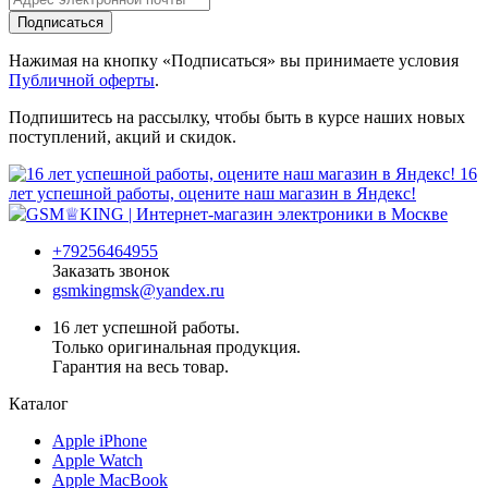
Подписаться
Нажимая на кнопку «Подписаться» вы принимаете условия
Публичной оферты
.
Подпишитесь на рассылку, чтобы быть в курсе наших новых
поступлений, акций и скидок.
16
лет успешной работы, оцените наш магазин в Яндекс!
+79256464955
Заказать звонок
gsmkingmsk@yandex.ru
16 лет успешной работы.
Только оригинальная продукция.
Гарантия на весь товар.
Каталог
Apple iPhone
Apple Watch
Apple MacBook