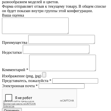
разнообразием моделей и цветов.
Форма отправляет отзыв к текущему товару. В общем списке
он будет показан внутри группы этой конфигурации.
Ваша оценка
Преимущества
Недостатки
Комментарий
*
Изображение (png, jpg)
Представьтесь, пожалуйста
*
Электронная почта
*
Отправить