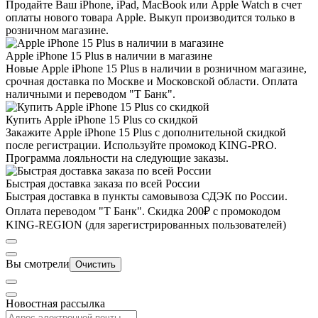
Продайте Ваш iPhone, iPad, MacBook или Apple Watch в счет
оплаты нового товара Apple. Выкуп производится только в
розничном магазине.
Apple iPhone 15 Plus в наличии в магазине
Новые Apple iPhone 15 Plus в наличии в розничном магазине,
срочная доставка по Москве и Московской области. Оплата
наличными и переводом "Т Банк".
Купить Apple iPhone 15 Plus со скидкой
Закажите Apple iPhone 15 Plus с дополнительной скидкой
после регистрации. Используйте промокод KING-PRO.
Программа лояльности на следующие заказы.
Быстрая доставка заказа по всей России
Быстрая доставка в пункты самовывоза СДЭК по России.
Оплата переводом "Т Банк". Скидка 200₽ с промокодом
KING-REGION (для зарегистрированных пользователей)
Вы смотрели
Очистить
Новостная рассылка