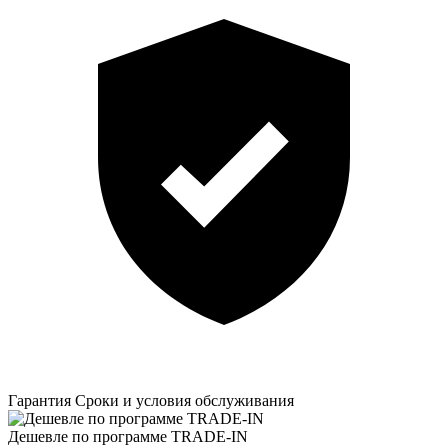
Гарантия
Сроки и условия обслуживания
Дешевле по программе TRADE-IN