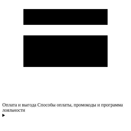
Оплата и выгода
Способы оплаты, промокоды и программа
лояльности