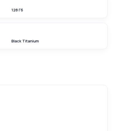
128 Гб
Black Titanium