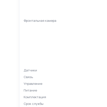
Фронтальная камера
Датчики
Связь
Управление
Питание
Комплектация
Срок службы