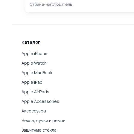
Страна-изготовитель
Каталог
Apple iPhone
Apple Watch
Apple MacBook
Apple iPad
Apple AirPods
Apple Accessories
Аксессуары
Чехлы, сумки и ремни
Защитные стёкла