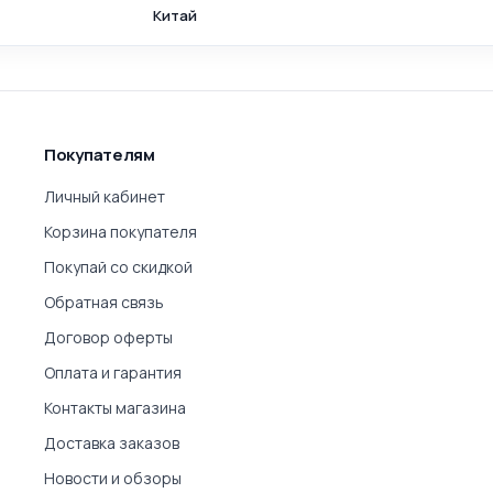
Китай
Покупателям
Личный кабинет
Корзина покупателя
Покупай со скидкой
Обратная связь
Договор оферты
Оплата и гарантия
Контакты магазина
Доставка заказов
Новости и обзоры