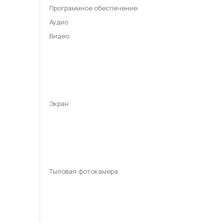
Программное обеспечение
Аудио
Видео
Экран
Тыловая фотокамера