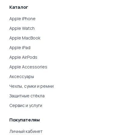
Каталог
Apple iPhone
Apple Watch
Apple MacBook
Apple iPad
Apple AirPods
Apple Accessories
Аксессуары
Чехлы, сумки и ремни
Защитные стёкла
Сервис и услуги
Покупателям
Личный кабинет