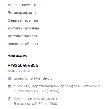
Корзина покупателя
Договор оферты
Оплата и гарантия
Контакты магазина
Доставка заказов
Новости и обзоры
Наш адрес
+79256464955
Заказать звонок
gsmkingmsk@yandex.ru
г. Москва, Багратионовский проезд дом 7, строение
2, павильон С1-079 (1 этаж).
Будние дни: с 10:30 до 20:00
Выходные: с 11:30 до 19:00