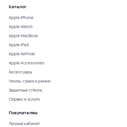
Каталог
Apple iPhone
Apple Watch
Apple MacBook
Apple iPad
Apple AirPods
Apple Accessories
Аксессуары
Чехлы, сумки и ремни
Защитные стёкла
Сервис и услуги
Покупателям
Личный кабинет