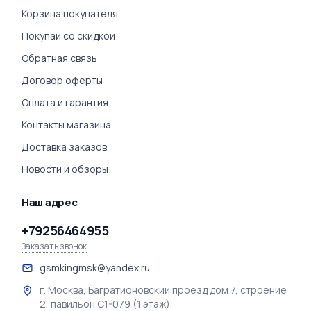
Корзина покупателя
Покупай со скидкой
Обратная связь
Договор оферты
Оплата и гарантия
Контакты магазина
Доставка заказов
Новости и обзоры
Наш адрес
+79256464955
Заказать звонок
gsmkingmsk@yandex.ru
г. Москва, Багратионовский проезд дом 7, строение
2, павильон С1-079 (1 этаж).