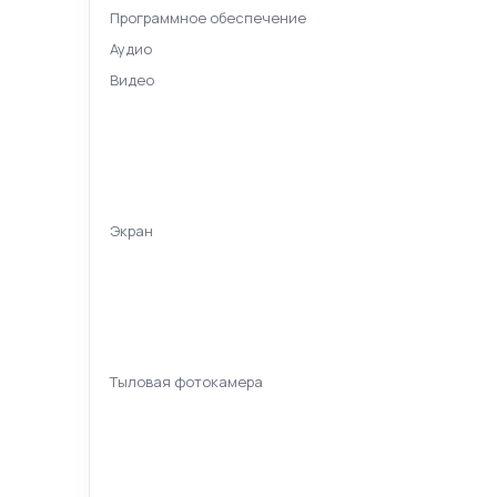
Программное обеспечение
Аудио
Видео
Экран
Тыловая фотокамера