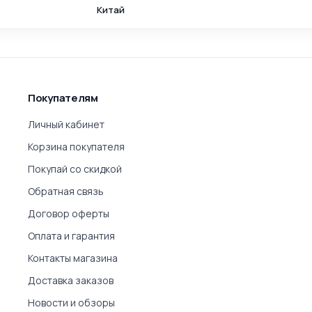
Китай
Покупателям
Личный кабинет
Корзина покупателя
Покупай со скидкой
Обратная связь
Договор оферты
Оплата и гарантия
Контакты магазина
Доставка заказов
Новости и обзоры