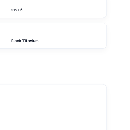
512 Гб
Black Titanium