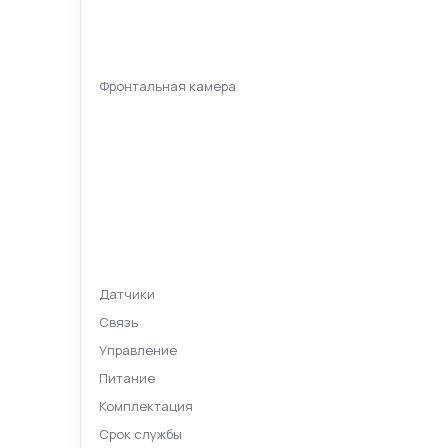
Фронтальная камера
Датчики
Связь
Управление
Питание
Комплектация
Срок службы