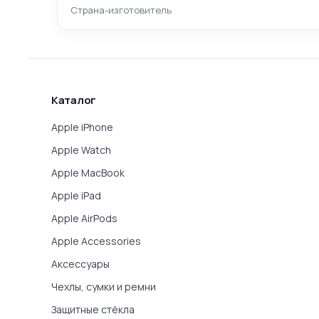
Страна-изготовитель
Каталог
Apple iPhone
Apple Watch
Apple MacBook
Apple iPad
Apple AirPods
Apple Accessories
Аксессуары
Чехлы, сумки и ремни
Защитные стёкла