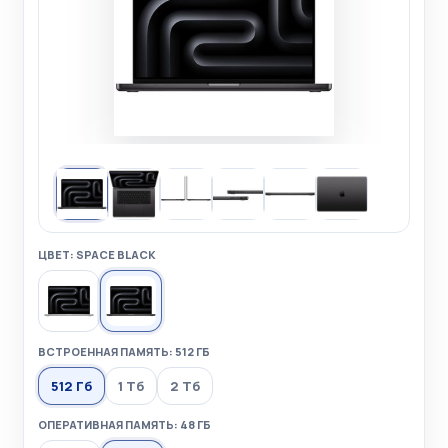
ЦВЕТ: SPACE BLACK
ВСТРОЕННАЯ ПАМЯТЬ: 512 ГБ
512 Гб
1 Тб
2 Тб
ОПЕРАТИВНАЯ ПАМЯТЬ: 48 ГБ