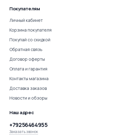
Покупателям
Личный кабинет
Корзина покупателя
Покупай со скидкой
Обратная связь
Договор оферты
Оплата и гарантия
Контакты магазина
Доставка заказов
Новости и обзоры
Наш адрес
+79256464955
Заказать звонок