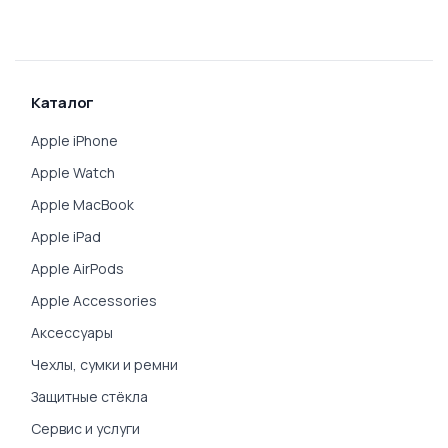
Каталог
Apple iPhone
Apple Watch
Apple MacBook
Apple iPad
Apple AirPods
Apple Accessories
Аксессуары
Чехлы, сумки и ремни
Защитные стёкла
Сервис и услуги