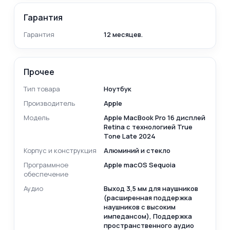
Гарантия
Гарантия
12 месяцев.
Прочее
Тип товара
Ноутбук
Производитель
Apple
Модель
Apple MacBook Pro 16 дисплей
Retina с технологией True
Tone Late 2024
Корпус и конструкция
Алюминий и стекло
Программное
Apple macOS Sequoia
обеспечение
Аудио
Выход 3,5 мм для наушников
(расширенная поддержка
наушников с высоким
импедансом), Поддержка
пространственного аудио