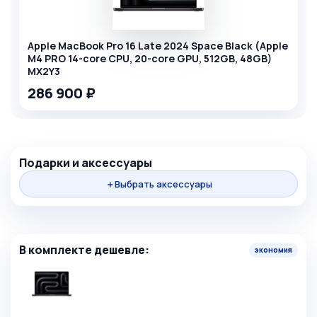
Apple MacBook Pro 16 Late 2024 Space Black (Apple
M4 PRO 14-core CPU, 20-core GPU, 512GB, 48GB)
MX2Y3
286 900 ₽
+
Подарки и аксессуары
＋
Выбрать аксессуары
=
В комплекте дешевле:
экономия