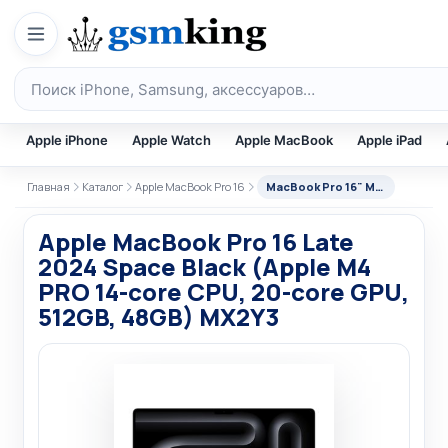
Перейти к содержимому
Поиск по каталогу
Apple iPhone
Apple Watch
Apple MacBook
Apple iPad
Главная
Каталог
Apple MacBook Pro 16
MacBook Pro 16" M4 PRO
Apple MacBook Pro 16 Late
2024 Space Black (Apple M4
PRO 14-core CPU, 20-core GPU,
512GB, 48GB) MX2Y3