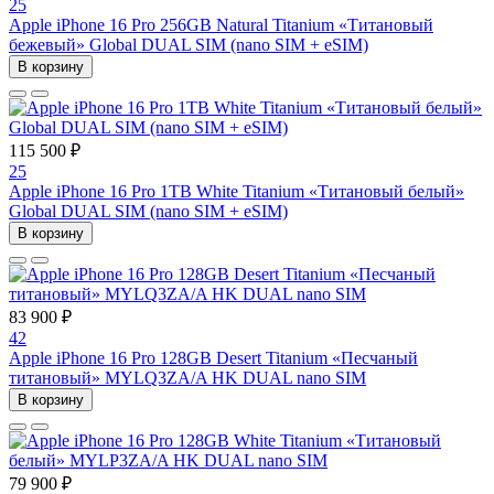
25
Apple iPhone 16 Pro 256GB Natural Titanium «Tитановый
бежевый» Global DUAL SIM (nano SIM + eSIM)
В корзину
115 500 ₽
25
Apple iPhone 16 Pro 1TB White Titanium «Титановый белый»
Global DUAL SIM (nano SIM + eSIM)
В корзину
83 900 ₽
42
Apple iPhone 16 Pro 128GB Desert Titanium «Песчаный
титановый» MYLQ3ZA/A HK DUAL nano SIM
В корзину
79 900 ₽