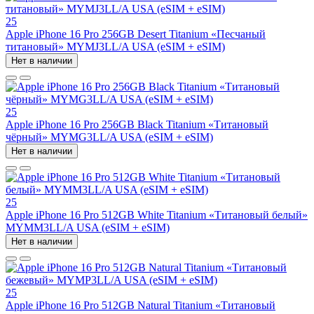
25
Apple iPhone 16 Pro 256GB Desert Titanium «Песчаный
титановый» MYMJ3LL/A USA (eSIM + eSIM)
Нет в наличии
25
Apple iPhone 16 Pro 256GB Black Titanium «Титановый
чёрный» MYMG3LL/A USA (eSIM + eSIM)
Нет в наличии
25
Apple iPhone 16 Pro 512GB White Titanium «Титановый белый»
MYMM3LL/A USA (eSIM + eSIM)
Нет в наличии
25
Apple iPhone 16 Pro 512GB Natural Titanium «Tитановый