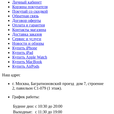
Личный кабинет
Корзина покупателя
Покупай со скидкой
Обратная связь
Договор оферты
Оплата и гарантия
Контакты магазина
Доставка заказов
Сервис и услуги
Новости и обзоры
Купить iPhone
Купить iPad
Купить Apple Watch
Купить MacBook
Купить AirPods
Наш адрес
г. Москва, Багратионовский проезд дом 7, строение
2, павильон С1-079 (1 этаж).
График работы:
Будние дни:
с 10:30 до 20:00
Выходные:
с 11:30 до 19:00