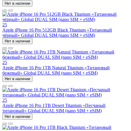
Нет в наличии
25
Apple iPhone 16 Pro 512GB Black Titanium «Титановый
чёрный» Global DUAL SIM (nano SIM + eSIM)
Нет в наличии
25
Apple iPhone 16 Pro 1TB Natural Titanium «Tитановый
бежевый» Global DUAL SIM (nano SIM + eSIM)
Нет в наличии
25
Apple iPhone 16 Pro 1TB Desert Titanium «Песчаный
титановый» Global DUAL SIM (nano SIM + eSIM)
Нет в наличии