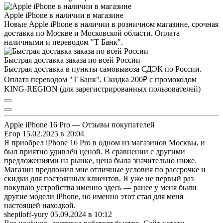
Apple iPhone в наличии в магазине
Новые Apple iPhone в наличии в розничном магазине, срочная
доставка по Москве и Московской области. Оплата
наличными и переводом "Т Банк".
Быстрая доставка заказа по всей России
Быстрая доставка в пункты самовывоза СДЭК по России.
Оплата переводом "Т Банк". Скидка 200₽ с промокодом
KING-REGION (для зарегистрированных пользователей)
Apple iPhone 16 Pro — Отзывы покупателей
Егор
15.02.2025 в 20:04
Я приобрел iPhone 16 Pro в одном из магазинов Москвы, и
был приятно удивлён ценой. В сравнении с другими
предложениями на рынке, цена была значительно ниже.
Магазин предложил мне отличные условия по рассрочке и
скидки для постоянных клиентов. Я уже не первый раз
покупаю устройства именно здесь — ранее у меня были
другие модели iPhone, но именно этот стал для меня
настоящей находкой.
shepiloff-yury
05.09.2024 в 10:12