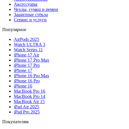
Аксессуары
Чехлы, сумки и ремни
Защитные стёкла
Сервис и услуги
Популярное
AirPods 2025
Watch ULTRA 3
Watch Series 11
iPhone 17 Air
iPhone 17 Pro Max
iPhone 17 Pro
iPhone 17
iPhone 16 Pro Max
iPhone 16 Pro
iPhone 16
MacBook Pro 16
MacBook Pro 14
MacBook Air 15
iPad Air 2025
iPad Pro 2025
Покупателям