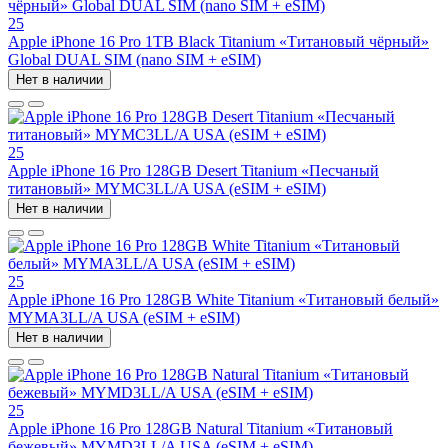
25
Apple iPhone 16 Pro 1TB Black Titanium «Титановый чёрный»
Global DUAL SIM (nano SIM + eSIM)
Нет в наличии
25
Apple iPhone 16 Pro 128GB Desert Titanium «Песчаный
титановый» MYMC3LL/A USA (eSIM + eSIM)
Нет в наличии
25
Apple iPhone 16 Pro 128GB White Titanium «Титановый белый»
MYMA3LL/A USA (eSIM + eSIM)
Нет в наличии
25
Apple iPhone 16 Pro 128GB Natural Titanium «Tитановый
бежевый» MYMD3LL/A USA (eSIM + eSIM)