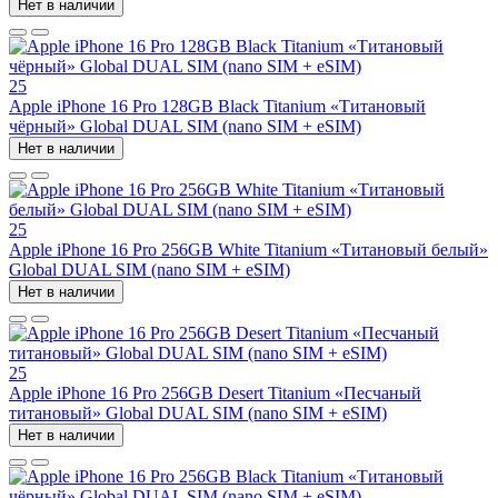
Нет в наличии
25
Apple iPhone 16 Pro 128GB Black Titanium «Титановый
чёрный» Global DUAL SIM (nano SIM + eSIM)
Нет в наличии
25
Apple iPhone 16 Pro 256GB White Titanium «Титановый белый»
Global DUAL SIM (nano SIM + eSIM)
Нет в наличии
25
Apple iPhone 16 Pro 256GB Desert Titanium «Песчаный
титановый» Global DUAL SIM (nano SIM + eSIM)
Нет в наличии