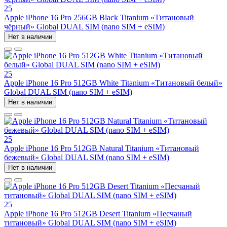
25
Apple iPhone 16 Pro 256GB Black Titanium «Титановый
чёрный» Global DUAL SIM (nano SIM + eSIM)
Нет в наличии
25
Apple iPhone 16 Pro 512GB White Titanium «Титановый белый»
Global DUAL SIM (nano SIM + eSIM)
Нет в наличии
25
Apple iPhone 16 Pro 512GB Natural Titanium «Tитановый
бежевый» Global DUAL SIM (nano SIM + eSIM)
Нет в наличии
25
Apple iPhone 16 Pro 512GB Desert Titanium «Песчаный
титановый» Global DUAL SIM (nano SIM + eSIM)