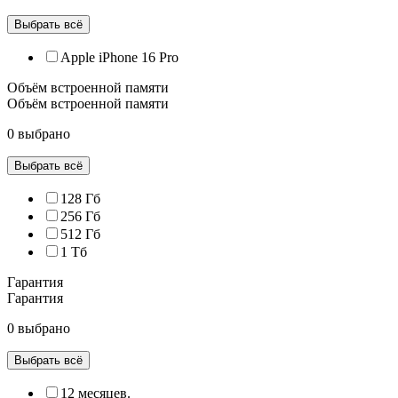
Выбрать всё
Apple iPhone 16 Pro
Объём встроенной памяти
Объём встроенной памяти
0 выбрано
Выбрать всё
128 Гб
256 Гб
512 Гб
1 Тб
Гарантия
Гарантия
0 выбрано
Выбрать всё
12 месяцев.