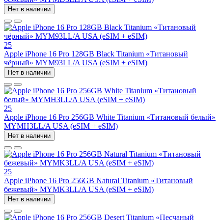
Нет в наличии
25
Apple iPhone 16 Pro 128GB Black Titanium «Титановый
чёрный» MYM93LL/A USA (eSIM + eSIM)
Нет в наличии
25
Apple iPhone 16 Pro 256GB White Titanium «Титановый белый»
MYMH3LL/A USA (eSIM + eSIM)
Нет в наличии
25
Apple iPhone 16 Pro 256GB Natural Titanium «Tитановый
бежевый» MYMK3LL/A USA (eSIM + eSIM)
Нет в наличии