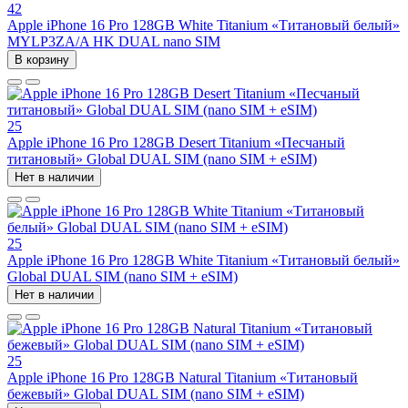
42
Apple iPhone 16 Pro 128GB White Titanium «Титановый белый»
MYLP3ZA/A HK DUAL nano SIM
В корзину
25
Apple iPhone 16 Pro 128GB Desert Titanium «Песчаный
титановый» Global DUAL SIM (nano SIM + eSIM)
Нет в наличии
25
Apple iPhone 16 Pro 128GB White Titanium «Титановый белый»
Global DUAL SIM (nano SIM + eSIM)
Нет в наличии
25
Apple iPhone 16 Pro 128GB Natural Titanium «Tитановый
бежевый» Global DUAL SIM (nano SIM + eSIM)