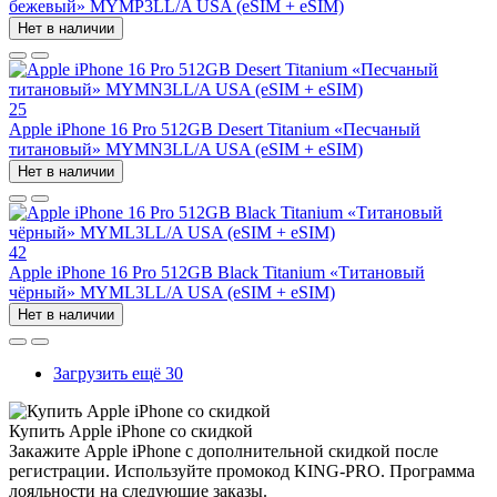
бежевый» MYMP3LL/A USA (eSIM + eSIM)
Нет в наличии
25
Apple iPhone 16 Pro 512GB Desert Titanium «Песчаный
титановый» MYMN3LL/A USA (eSIM + eSIM)
Нет в наличии
42
Apple iPhone 16 Pro 512GB Black Titanium «Титановый
чёрный» MYML3LL/A USA (eSIM + eSIM)
Нет в наличии
Загрузить ещё 30
Купить Apple iPhone со скидкой
Закажите Apple iPhone с дополнительной скидкой после
регистрации. Используйте промокод KING-PRO. Программа
лояльности на следующие заказы.