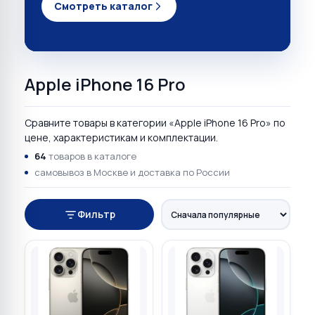
Смотреть каталог
Apple iPhone 16 Pro
Сравните товары в категории «Apple iPhone 16 Pro» по
цене, характеристикам и комплектации.
64
товаров в каталоге
самовывоз в Москве и доставка по России
Фильтр