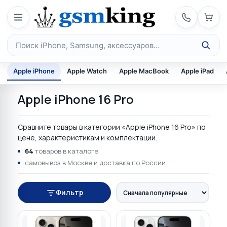
Перейти к содержимому
Поиск по каталогу
Apple iPhone
Apple Watch
Apple MacBook
Apple iPad
Apple iPhone 16 Pro
Сравните товары в категории «Apple iPhone 16 Pro» по
цене, характеристикам и комплектации.
64
товаров в каталоге
самовывоз в Москве и доставка по России
Фильтр