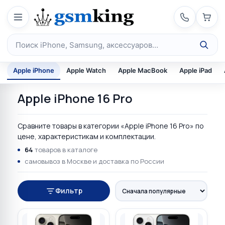
Перейти к содержимому
Поиск по каталогу
Apple iPhone
Apple Watch
Apple MacBook
Apple iPad
Apple iPhone 16 Pro
Сравните товары в категории «Apple iPhone 16 Pro» по
цене, характеристикам и комплектации.
64
товаров в каталоге
самовывоз в Москве и доставка по России
Фильтр