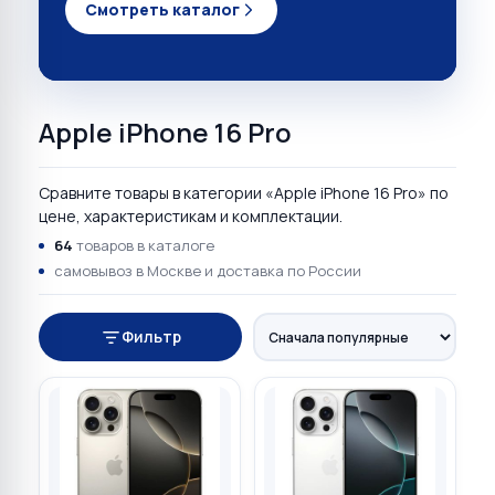
Смотреть каталог
Apple iPhone 16 Pro
Сравните товары в категории «Apple iPhone 16 Pro» по
цене, характеристикам и комплектации.
64
товаров в каталоге
самовывоз в Москве и доставка по России
Фильтр