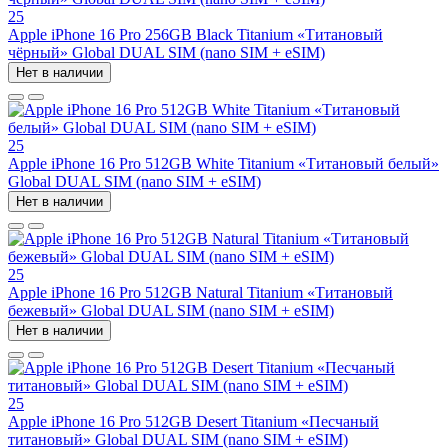
25
Apple iPhone 16 Pro 256GB Black Titanium «Титановый
чёрный» Global DUAL SIM (nano SIM + eSIM)
Нет в наличии
25
Apple iPhone 16 Pro 512GB White Titanium «Титановый белый»
Global DUAL SIM (nano SIM + eSIM)
Нет в наличии
25
Apple iPhone 16 Pro 512GB Natural Titanium «Tитановый
бежевый» Global DUAL SIM (nano SIM + eSIM)
Нет в наличии
25
Apple iPhone 16 Pro 512GB Desert Titanium «Песчаный
титановый» Global DUAL SIM (nano SIM + eSIM)