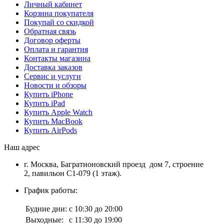
Личный кабинет
Корзина покупателя
Покупай со скидкой
Обратная связь
Договор оферты
Оплата и гарантия
Контакты магазина
Доставка заказов
Сервис и услуги
Новости и обзоры
Купить iPhone
Купить iPad
Купить Apple Watch
Купить MacBook
Купить AirPods
Наш адрес
г. Москва, Багратионовский проезд дом 7, строение
2, павильон С1-079 (1 этаж).
График работы:
Будние дни:
с 10:30 до 20:00
Выходные:
с 11:30 до 19:00