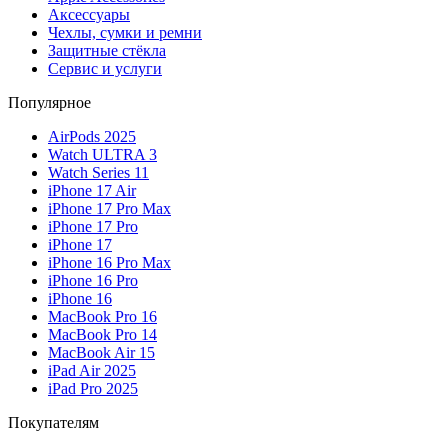
Аксессуары
Чехлы, сумки и ремни
Защитные стёкла
Сервис и услуги
Популярное
AirPods 2025
Watch ULTRA 3
Watch Series 11
iPhone 17 Air
iPhone 17 Pro Max
iPhone 17 Pro
iPhone 17
iPhone 16 Pro Max
iPhone 16 Pro
iPhone 16
MacBook Pro 16
MacBook Pro 14
MacBook Air 15
iPad Air 2025
iPad Pro 2025
Покупателям