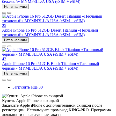
бежевый» MYMP3LL/A USA (eSIM + eSIM)
Нет в наличии
25
Apple iPhone 16 Pro 512GB Desert Titanium «Песчаный
титановый» MYMN3LL/A USA (eSIM + eSIM)
Нет в наличии
42
Apple iPhone 16 Pro 512GB Black Titanium «Титановый
чёрный» MYML3LL/A USA (eSIM + eSIM)
Нет в наличии
Загрузить ещё 30
Купить Apple iPhone со скидкой
Закажите Apple iPhone с дополнительной скидкой после
регистрации. Используйте промокод KING-PRO. Программа
лояльности на следующие заказы.