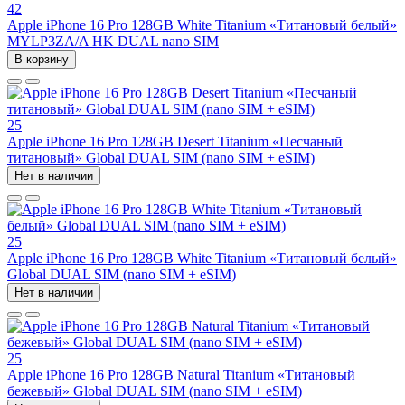
42
Apple iPhone 16 Pro 128GB White Titanium «Титановый белый»
MYLP3ZA/A HK DUAL nano SIM
В корзину
25
Apple iPhone 16 Pro 128GB Desert Titanium «Песчаный
титановый» Global DUAL SIM (nano SIM + eSIM)
Нет в наличии
25
Apple iPhone 16 Pro 128GB White Titanium «Титановый белый»
Global DUAL SIM (nano SIM + eSIM)
Нет в наличии
25
Apple iPhone 16 Pro 128GB Natural Titanium «Tитановый
бежевый» Global DUAL SIM (nano SIM + eSIM)