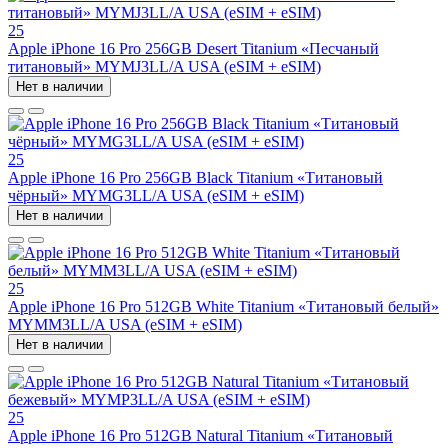
25
Apple iPhone 16 Pro 256GB Desert Titanium «Песчаный
титановый» MYMJ3LL/A USA (eSIM + eSIM)
Нет в наличии
25
Apple iPhone 16 Pro 256GB Black Titanium «Титановый
чёрный» MYMG3LL/A USA (eSIM + eSIM)
Нет в наличии
25
Apple iPhone 16 Pro 512GB White Titanium «Титановый белый»
MYMM3LL/A USA (eSIM + eSIM)
Нет в наличии
25
Apple iPhone 16 Pro 512GB Natural Titanium «Tитановый