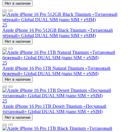
Нет в наличии
25
Apple iPhone 16 Pro 512GB Black Titanium «Титановый
чёрный» Global DUAL SIM (nano SIM + eSIM)
Нет в наличии
25
Apple iPhone 16 Pro 1TB Natural Titanium «Tитановый
бежевый» Global DUAL SIM (nano SIM + eSIM)
Нет в наличии
25
Apple iPhone 16 Pro 1TB Desert Titanium «Песчаный
титановый» Global DUAL SIM (nano SIM + eSIM)
Нет в наличии