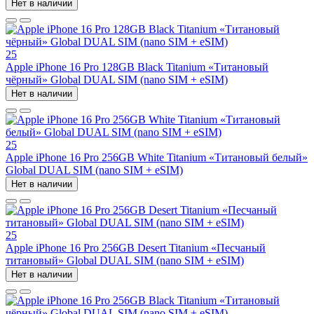
Нет в наличии
25
Apple iPhone 16 Pro 128GB Black Titanium «Титановый
чёрный» Global DUAL SIM (nano SIM + eSIM)
Нет в наличии
25
Apple iPhone 16 Pro 256GB White Titanium «Титановый белый»
Global DUAL SIM (nano SIM + eSIM)
Нет в наличии
25
Apple iPhone 16 Pro 256GB Desert Titanium «Песчаный
титановый» Global DUAL SIM (nano SIM + eSIM)
Нет в наличии