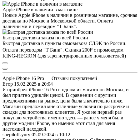
Apple iPhone в наличии в магазине
Новые Apple iPhone в наличии в розничном магазине, срочная
доставка по Москве и Московской области. Оплата
наличными и переводом "Т Банк".
Быстрая доставка заказа по всей России
Быстрая доставка в пункты самовывоза СДЭК по России.
Оплата переводом "Т Банк". Скидка 200₽ с промокодом
KING-REGION (для зарегистрированных пользователей)
Apple iPhone 16 Pro — Отзывы покупателей
Егор
15.02.2025 в 20:04
Я приобрел iPhone 16 Pro в одном из магазинов Москвы, и
был приятно удивлён ценой. В сравнении с другими
предложениями на рынке, цена была значительно ниже.
Магазин предложил мне отличные условия по рассрочке и
скидки для постоянных клиентов. Я уже не первый раз
покупаю устройства именно здесь — ранее у меня были
другие модели iPhone, но именно этот стал для меня
настоящей находкой.
shepiloff-yury
05.09.2024 в 10:12