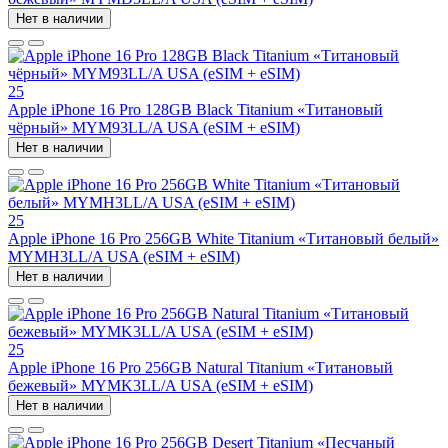
Нет в наличии
25
Apple iPhone 16 Pro 128GB Black Titanium «Титановый
чёрный» MYM93LL/A USA (eSIM + eSIM)
Нет в наличии
25
Apple iPhone 16 Pro 256GB White Titanium «Титановый белый»
MYMH3LL/A USA (eSIM + eSIM)
Нет в наличии
25
Apple iPhone 16 Pro 256GB Natural Titanium «Tитановый
бежевый» MYMK3LL/A USA (eSIM + eSIM)
Нет в наличии