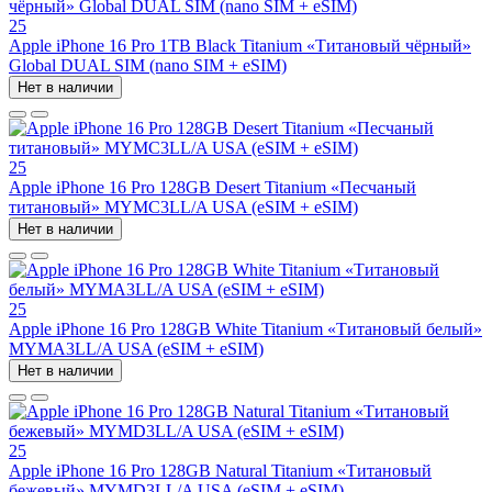
25
Apple iPhone 16 Pro 1TB Black Titanium «Титановый чёрный»
Global DUAL SIM (nano SIM + eSIM)
Нет в наличии
25
Apple iPhone 16 Pro 128GB Desert Titanium «Песчаный
титановый» MYMC3LL/A USA (eSIM + eSIM)
Нет в наличии
25
Apple iPhone 16 Pro 128GB White Titanium «Титановый белый»
MYMA3LL/A USA (eSIM + eSIM)
Нет в наличии
25
Apple iPhone 16 Pro 128GB Natural Titanium «Tитановый
бежевый» MYMD3LL/A USA (eSIM + eSIM)