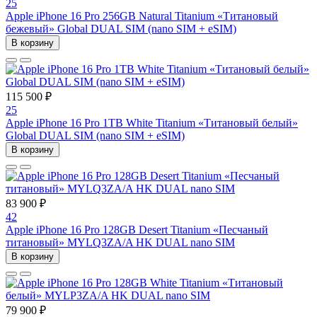
25
Apple iPhone 16 Pro 256GB Natural Titanium «Tитановый
бежевый» Global DUAL SIM (nano SIM + eSIM)
В корзину
115 500 ₽
25
Apple iPhone 16 Pro 1TB White Titanium «Титановый белый»
Global DUAL SIM (nano SIM + eSIM)
В корзину
83 900 ₽
42
Apple iPhone 16 Pro 128GB Desert Titanium «Песчаный
титановый» MYLQ3ZA/A HK DUAL nano SIM
В корзину
79 900 ₽