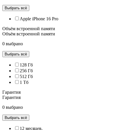
Выбрать всё
Apple iPhone 16 Pro
Объём встроенной памяти
Объём встроенной памяти
0 выбрано
Выбрать всё
128 Гб
256 Гб
512 Гб
1 Тб
Гарантия
Гарантия
0 выбрано
Выбрать всё
12 месяцев.