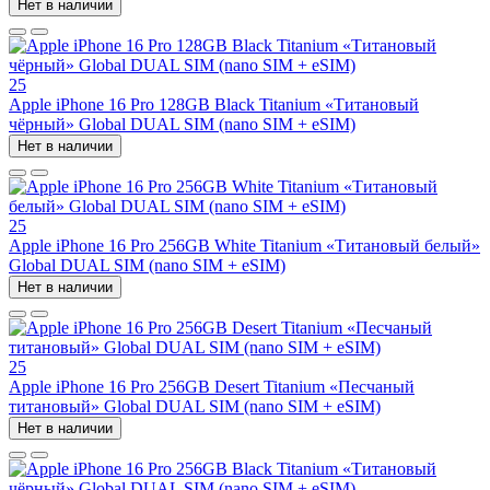
Нет в наличии
25
Apple iPhone 16 Pro 128GB Black Titanium «Титановый
чёрный» Global DUAL SIM (nano SIM + eSIM)
Нет в наличии
25
Apple iPhone 16 Pro 256GB White Titanium «Титановый белый»
Global DUAL SIM (nano SIM + eSIM)
Нет в наличии
25
Apple iPhone 16 Pro 256GB Desert Titanium «Песчаный
титановый» Global DUAL SIM (nano SIM + eSIM)
Нет в наличии