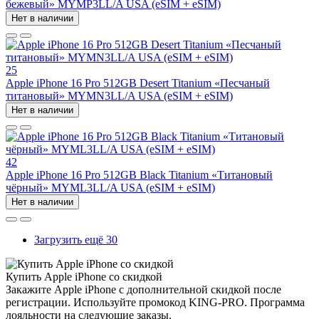
бежевый» MYMP3LL/A USA (eSIM + eSIM)
Нет в наличии
25
Apple iPhone 16 Pro 512GB Desert Titanium «Песчаный
титановый» MYMN3LL/A USA (eSIM + eSIM)
Нет в наличии
42
Apple iPhone 16 Pro 512GB Black Titanium «Титановый
чёрный» MYML3LL/A USA (eSIM + eSIM)
Нет в наличии
Загрузить ещё 30
Купить Apple iPhone со скидкой
Закажите Apple iPhone с дополнительной скидкой после
регистрации. Используйте промокод KING-PRO. Программа
лояльности на следующие заказы.