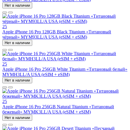
Нет в наличии
25
Apple iPhone 16 Pro 128GB Black Titanium «Титановый
чёрный» MYM93LL/A USA (eSIM + eSIM)
Нет в наличии
25
Apple iPhone 16 Pro 256GB White Titanium «Титановый белый»
MYMH3LL/A USA (eSIM + eSIM)
Нет в наличии
25
Apple iPhone 16 Pro 256GB Natural Titanium «Tитановый
бежевый» MYMK3LL/A USA (eSIM + eSIM)
Нет в наличии