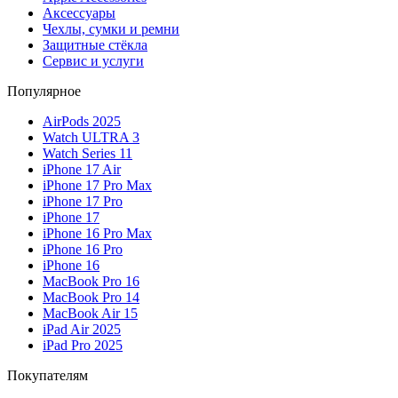
Аксессуары
Чехлы, сумки и ремни
Защитные стёкла
Сервис и услуги
Популярное
AirPods 2025
Watch ULTRA 3
Watch Series 11
iPhone 17 Air
iPhone 17 Pro Max
iPhone 17 Pro
iPhone 17
iPhone 16 Pro Max
iPhone 16 Pro
iPhone 16
MacBook Pro 16
MacBook Pro 14
MacBook Air 15
iPad Air 2025
iPad Pro 2025
Покупателям