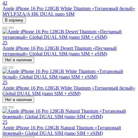
42
Apple iPhone 16 Pro 128GB White Titanium «Титановый белый»
MYLP3ZA/A HK DUAL nano SIM
В корзину
25
Apple iPhone 16 Pro 128GB Desert Titanium «Песчаный
титановый» Global DUAL SIM (nano SIM + eSIM)
Нет в наличии
25
Apple iPhone 16 Pro 128GB White Titanium «Титановый белый»
Global DUAL SIM (nano SIM + eSIM)
Нет в наличии
25
Apple iPhone 16 Pro 128GB Natural Titanium «Tитановый
бежевый» Global DUAL SIM (nano SIM + eSIM)