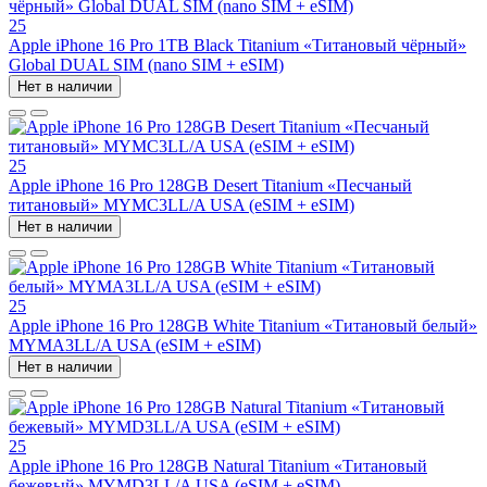
25
Apple iPhone 16 Pro 1TB Black Titanium «Титановый чёрный»
Global DUAL SIM (nano SIM + eSIM)
Нет в наличии
25
Apple iPhone 16 Pro 128GB Desert Titanium «Песчаный
титановый» MYMC3LL/A USA (eSIM + eSIM)
Нет в наличии
25
Apple iPhone 16 Pro 128GB White Titanium «Титановый белый»
MYMA3LL/A USA (eSIM + eSIM)
Нет в наличии
25
Apple iPhone 16 Pro 128GB Natural Titanium «Tитановый
бежевый» MYMD3LL/A USA (eSIM + eSIM)