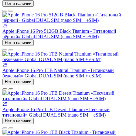
Нет в наличии
25
Apple iPhone 16 Pro 512GB Black Titanium «Титановый
чёрный» Global DUAL SIM (nano SIM + eSIM)
Нет в наличии
25
Apple iPhone 16 Pro 1TB Natural Titanium «Tитановый
бежевый» Global DUAL SIM (nano SIM + eSIM)
Нет в наличии
25
Apple iPhone 16 Pro 1TB Desert Titanium «Песчаный
титановый» Global DUAL SIM (nano SIM + eSIM)
Нет в наличии