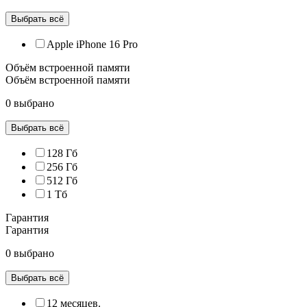
Выбрать всё
Apple iPhone 16 Pro
Объём встроенной памяти
Объём встроенной памяти
0 выбрано
Выбрать всё
128 Гб
256 Гб
512 Гб
1 Тб
Гарантия
Гарантия
0 выбрано
Выбрать всё
12 месяцев.