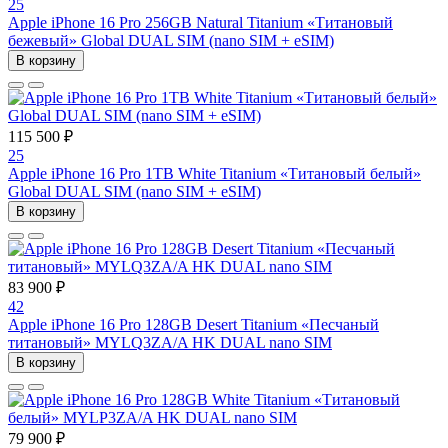
25
Apple iPhone 16 Pro 256GB Natural Titanium «Tитановый
бежевый» Global DUAL SIM (nano SIM + eSIM)
В корзину
115 500 ₽
25
Apple iPhone 16 Pro 1TB White Titanium «Титановый белый»
Global DUAL SIM (nano SIM + eSIM)
В корзину
83 900 ₽
42
Apple iPhone 16 Pro 128GB Desert Titanium «Песчаный
титановый» MYLQ3ZA/A HK DUAL nano SIM
В корзину
79 900 ₽