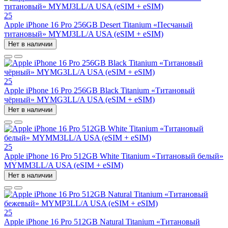
25
Apple iPhone 16 Pro 256GB Desert Titanium «Песчаный
титановый» MYMJ3LL/A USA (eSIM + eSIM)
Нет в наличии
25
Apple iPhone 16 Pro 256GB Black Titanium «Титановый
чёрный» MYMG3LL/A USA (eSIM + eSIM)
Нет в наличии
25
Apple iPhone 16 Pro 512GB White Titanium «Титановый белый»
MYMM3LL/A USA (eSIM + eSIM)
Нет в наличии
25
Apple iPhone 16 Pro 512GB Natural Titanium «Tитановый