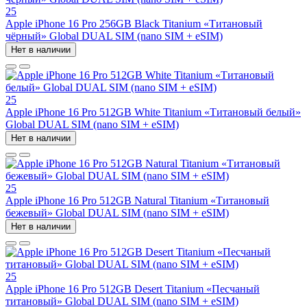
25
Apple iPhone 16 Pro 256GB Black Titanium «Титановый
чёрный» Global DUAL SIM (nano SIM + eSIM)
Нет в наличии
25
Apple iPhone 16 Pro 512GB White Titanium «Титановый белый»
Global DUAL SIM (nano SIM + eSIM)
Нет в наличии
25
Apple iPhone 16 Pro 512GB Natural Titanium «Tитановый
бежевый» Global DUAL SIM (nano SIM + eSIM)
Нет в наличии
25
Apple iPhone 16 Pro 512GB Desert Titanium «Песчаный
титановый» Global DUAL SIM (nano SIM + eSIM)