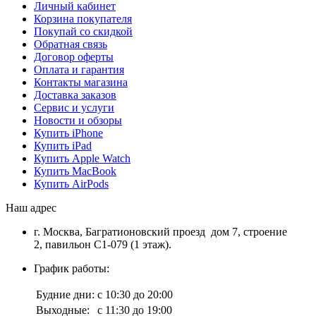
Личный кабинет
Корзина покупателя
Покупай со скидкой
Обратная связь
Договор оферты
Оплата и гарантия
Контакты магазина
Доставка заказов
Сервис и услуги
Новости и обзоры
Купить iPhone
Купить iPad
Купить Apple Watch
Купить MacBook
Купить AirPods
Наш адрес
г. Москва, Багратионовский проезд дом 7, строение
2, павильон С1-079 (1 этаж).
График работы:
Будние дни:
с 10:30 до 20:00
Выходные:
с 11:30 до 19:00