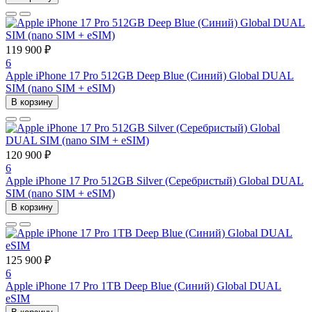
119 900 ₽
6
Apple iPhone 17 Pro 512GB Deep Blue (Синий) Global DUAL
SIM (nano SIM + eSIM)
В корзину
120 900 ₽
6
Apple iPhone 17 Pro 512GB Silver (Серебристый) Global DUAL
SIM (nano SIM + eSIM)
В корзину
125 900 ₽
6
Apple iPhone 17 Pro 1TB Deep Blue (Синий) Global DUAL
eSIM