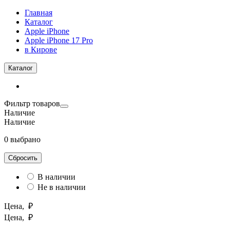
Главная
Каталог
Apple iPhone
Apple iPhone 17 Pro
в Кирове
Каталог
Фильтр товаров
Наличие
Наличие
0 выбрано
Сбросить
В наличии
Не в наличии
Цена, ₽
Цена, ₽