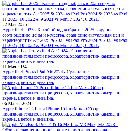
22 Мая 2025
Apple iPad 2025 - Какой айпад выбрать в 2025 году по
соотношению цены и качества, сравнение актуальных цен и
характеристик Air 2025 & 2024 vs iPad Pro 2024 & 2023 vs iPad
11 2025, 10 2022 & 9 2021 vs Mini 7 2024, 6 2021.
11 Мая 2024
Apple iPad Pro vs iPad Air 2024 - Сравнение
производительности процессора, характеристик камеры и
экрана, цветов и дизайна.
06 Марта 2024
Apple iPhone 15 Pro и iPhone 15 Pro Max - Обзор
производительности процессора, характеристик камеры и
экрана, цветов и дизайна.