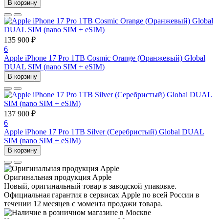
В корзину
135 900 ₽
6
Apple iPhone 17 Pro 1TB Cosmic Orange (Оранжевый) Global
DUAL SIM (nano SIM + eSIM)
В корзину
137 900 ₽
6
Apple iPhone 17 Pro 1TB Silver (Серебристый) Global DUAL
SIM (nano SIM + eSIM)
В корзину
Оригинальная продукция Apple
Новый, оригинальный товар в заводской упаковке.
Официальная гарантия в сервисах Apple по всей России в
течении 12 месяцев с момента продажи товара.