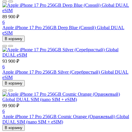
89 900 ₽
6
Apple iPhone 17 Pro 256GB Deep Blue (Синий) Global DUAL
eSIM
В корзину
93 900 ₽
6
Apple iPhone 17 Pro 256GB Silver (Серебристый) Global DUAL
eSIM
В корзину
99 900 ₽
6
Apple iPhone 17 Pro 256GB Cosmic Orange (Оранжевый) Global
DUAL SIM (nano SIM + eSIM)
В корзину