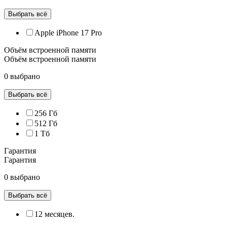
Выбрать всё
Apple iPhone 17 Pro
Объём встроенной памяти
Объём встроенной памяти
0 выбрано
Выбрать всё
256 Гб
512 Гб
1 Тб
Гарантия
Гарантия
0 выбрано
Выбрать всё
12 месяцев.