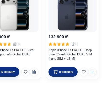
900 ₽
132 900 ₽
6
6
iPhone 17 Pro 1TB Silver
Apple iPhone 17 Pro 1TB Deep
ристый) Global DUAL
Blue (Синий) Global DUAL SIM
(nano SIM + eSIM)
В корзину
В корзину