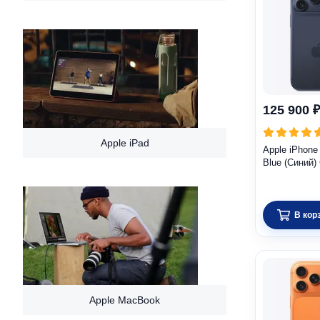
125 900 ₽
Apple iPad
Apple iPhone
Blue (Синий)
В кор
Apple MacBook