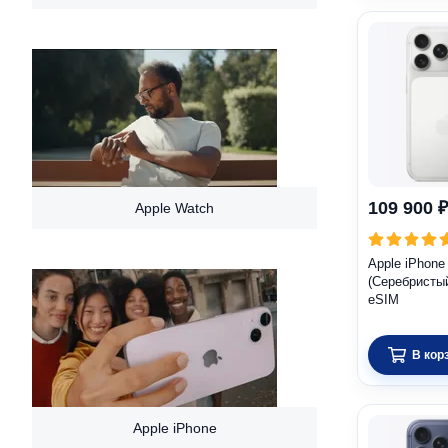
109 900 ₽
Apple Watch
Apple iPhone
(Серебристы
eSIM
В кор
Apple iPhone