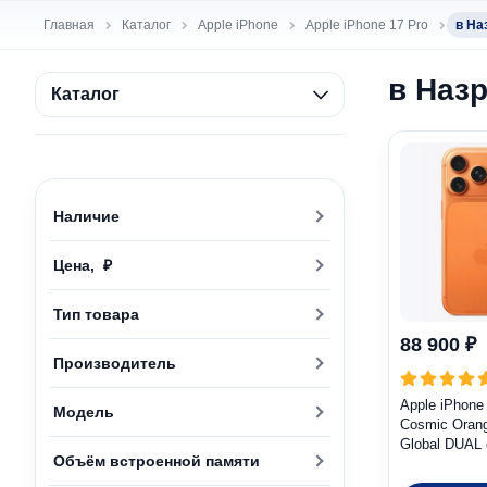
Главная
Каталог
Apple iPhone
Apple iPhone 17 Pro
в На
в Наз
Каталог
Наличие
Цена, ₽
Тип товара
88 900 ₽
Производитель
Apple iPhone
Модель
Cosmic Oran
Global DUAL
Объём встроенной памяти