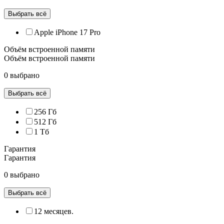
Выбрать всё
Apple iPhone 17 Pro
Объём встроенной памяти
Объём встроенной памяти
0 выбрано
Выбрать всё
256 Гб
512 Гб
1 Тб
Гарантия
Гарантия
0 выбрано
Выбрать всё
12 месяцев.