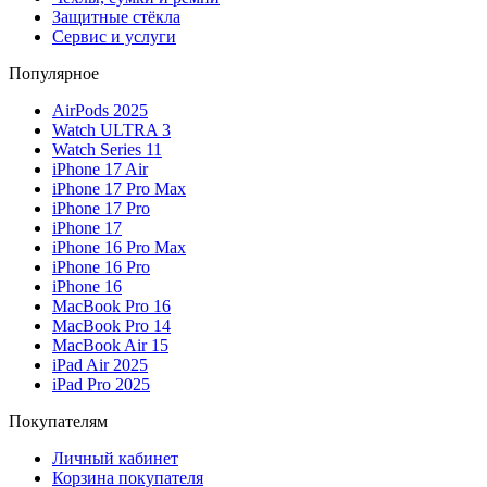
Защитные стёкла
Сервис и услуги
Популярное
AirPods 2025
Watch ULTRA 3
Watch Series 11
iPhone 17 Air
iPhone 17 Pro Max
iPhone 17 Pro
iPhone 17
iPhone 16 Pro Max
iPhone 16 Pro
iPhone 16
MacBook Pro 16
MacBook Pro 14
MacBook Air 15
iPad Air 2025
iPad Pro 2025
Покупателям
Личный кабинет
Корзина покупателя