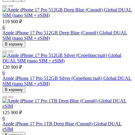
119 900 ₽
6
Apple iPhone 17 Pro 512GB Deep Blue (Синий) Global DUAL
SIM (nano SIM + eSIM)
В корзину
120 900 ₽
6
Apple iPhone 17 Pro 512GB Silver (Серебристый) Global DUAL
SIM (nano SIM + eSIM)
В корзину
125 900 ₽
6
Apple iPhone 17 Pro 1TB Deep Blue (Синий) Global DUAL
eSIM