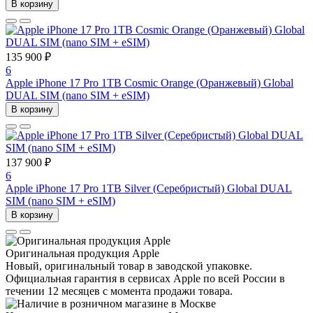
В корзину
135 900 ₽
6
Apple iPhone 17 Pro 1TB Cosmic Orange (Оранжевый) Global
DUAL SIM (nano SIM + eSIM)
В корзину
137 900 ₽
6
Apple iPhone 17 Pro 1TB Silver (Серебристый) Global DUAL
SIM (nano SIM + eSIM)
В корзину
Оригинальная продукция Apple
Новый, оригинальный товар в заводской упаковке.
Официальная гарантия в сервисах Apple по всей России в
течении 12 месяцев с момента продажи товара.