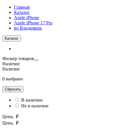
Главная
Каталог
Apple iPhone
Apple iPhone 17 Pro
во Владимире
Каталог
Фильтр товаров
Наличие
Наличие
0 выбрано
Сбросить
В наличии
Не в наличии
Цена, ₽
Цена, ₽