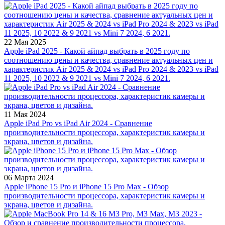
22 Мая 2025
Apple iPad 2025 - Какой айпад выбрать в 2025 году по
соотношению цены и качества, сравнение актуальных цен и
характеристик Air 2025 & 2024 vs iPad Pro 2024 & 2023 vs iPad
11 2025, 10 2022 & 9 2021 vs Mini 7 2024, 6 2021.
11 Мая 2024
Apple iPad Pro vs iPad Air 2024 - Сравнение
производительности процессора, характеристик камеры и
экрана, цветов и дизайна.
06 Марта 2024
Apple iPhone 15 Pro и iPhone 15 Pro Max - Обзор
производительности процессора, характеристик камеры и
экрана, цветов и дизайна.