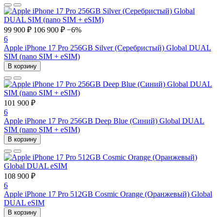
99 900 ₽
106 900 ₽
−6%
6
Apple iPhone 17 Pro 256GB Silver (Серебристый) Global DUAL
SIM (nano SIM + eSIM)
В корзину
101 900 ₽
6
Apple iPhone 17 Pro 256GB Deep Blue (Синий) Global DUAL
SIM (nano SIM + eSIM)
В корзину
108 900 ₽
6
Apple iPhone 17 Pro 512GB Cosmic Orange (Оранжевый) Global
DUAL eSIM
В корзину