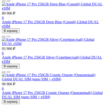
89 900 ₽
6
Apple iPhone 17 Pro 256GB Deep Blue (Синий) Global DUAL
eSIM
В корзину
93 900 ₽
6
Apple iPhone 17 Pro 256GB Silver (Серебристый) Global DUAL
eSIM
В корзину
99 900 ₽
6
Apple iPhone 17 Pro 256GB Cosmic Orange (Оранжевый) Global
DUAL SIM (nano SIM + eSIM)
В корзину