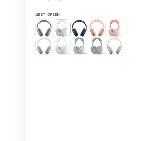
ЦВЕТ: GREEN