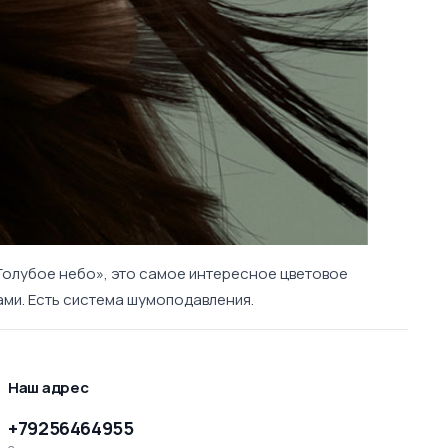
«Голубое небо», это самое интересное цветовое
ми. Есть система шумоподавления.
Наш адрес
+79256464955