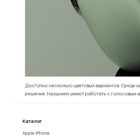
Доступно несколько цветовых вариантов. Среди н
решение. Наушники умеют работать с голосовым
Каталог
Apple iPhone