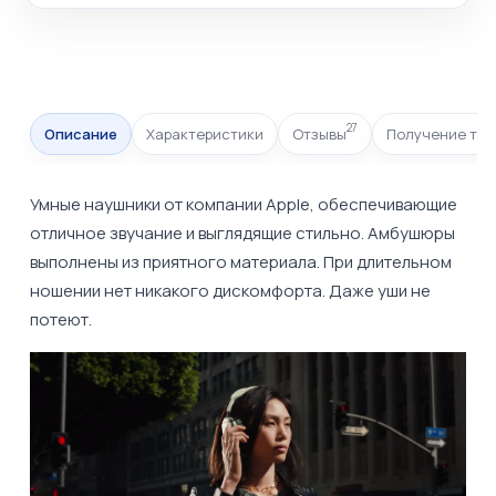
27
Описание
Характеристики
Отзывы
Получение тов
Умные наушники от компании
Apple
, обеспечивающие
отличное звучание и выглядящие стильно. Амбушюры
выполнены из приятного материала. При длительном
ношении нет никакого дискомфорта. Даже уши не
потеют.