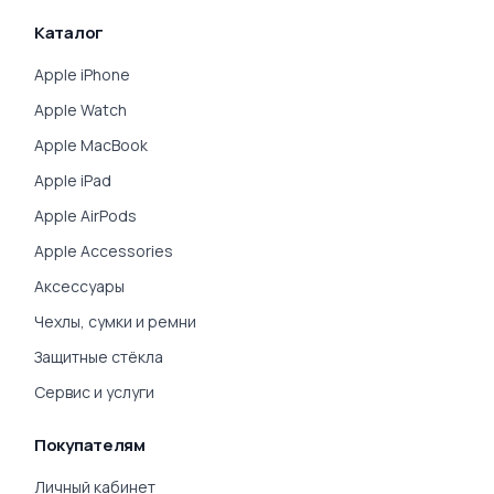
Каталог
Apple iPhone
Apple Watch
Apple MacBook
Apple iPad
Apple AirPods
Apple Accessories
Аксессуары
Чехлы, сумки и ремни
Защитные стёкла
Сервис и услуги
Покупателям
Личный кабинет