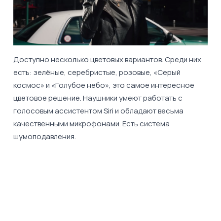
Доступно несколько цветовых вариантов. Среди них
есть: зелёные, серебристые, розовые, «Серый
космос» и «Голубое небо», это самое интересное
цветовое решение. Наушники умеют работать с
голосовым ассистентом
Siri
и обладают весьма
качественными микрофонами. Есть система
шумоподавления.