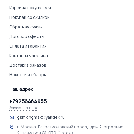
Корзина покупателя
Покупай со скидкой
Обратная связь
Договор оферты
Оплата и гарантия
Контакты магазина
Доставка заказов
Новости и обзоры
Наш адрес
+79256464955
Заказать звонок
gsmkingmsk@yandex.ru
г. Москва, Багратионовский проезд дом 7, строение
2, павильон С1-079 (1 этаж).