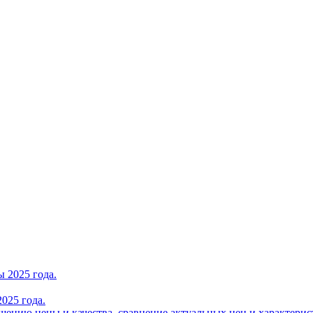
025 года.