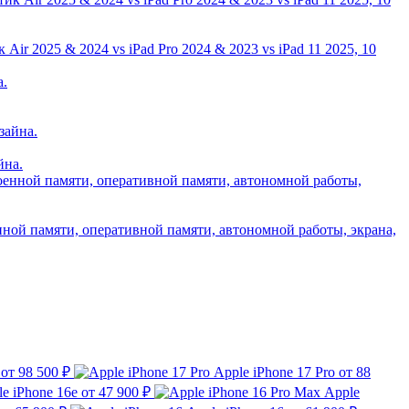
ir 2025 & 2024 vs iPad Pro 2024 & 2023 vs iPad 11 2025, 10
йна.
нной памяти, оперативной памяти, автономной работы, экрана,
от 98 500 ₽
Apple iPhone 17 Pro
от 88
e iPhone 16e
от 47 900 ₽
Apple