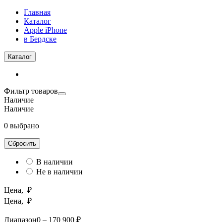
Главная
Каталог
Apple iPhone
в Бердске
Каталог
Фильтр товаров
Наличие
Наличие
0 выбрано
Сбросить
В наличии
Не в наличии
Цена, ₽
Цена, ₽
Диапазон
0 – 170 900 ₽