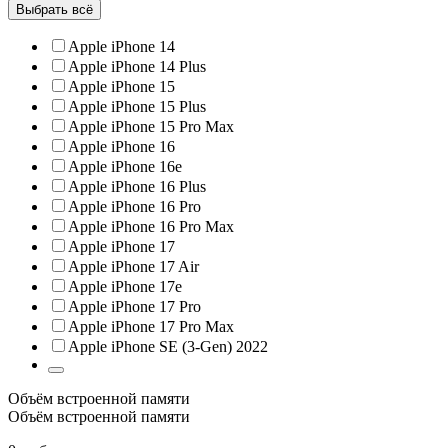
Выбрать всё
Apple iPhone 14
Apple iPhone 14 Plus
Apple iPhone 15
Apple iPhone 15 Plus
Apple iPhone 15 Pro Max
Apple iPhone 16
Apple iPhone 16e
Apple iPhone 16 Plus
Apple iPhone 16 Pro
Apple iPhone 16 Pro Max
Apple iPhone 17
Apple iPhone 17 Air
Apple iPhone 17e
Apple iPhone 17 Pro
Apple iPhone 17 Pro Max
Apple iPhone SE (3-Gen) 2022
Объём встроенной памяти
Объём встроенной памяти