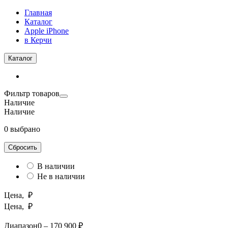
Главная
Каталог
Apple iPhone
в Керчи
Каталог
Фильтр товаров
Наличие
Наличие
0 выбрано
Сбросить
В наличии
Не в наличии
Цена, ₽
Цена, ₽
Диапазон
0 – 170 900 ₽