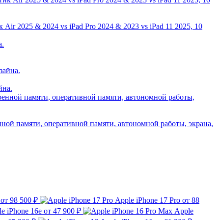
ir 2025 & 2024 vs iPad Pro 2024 & 2023 vs iPad 11 2025, 10
йна.
нной памяти, оперативной памяти, автономной работы, экрана,
от 98 500 ₽
Apple iPhone 17 Pro
от 88
e iPhone 16e
от 47 900 ₽
Apple