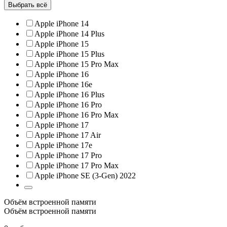
Выбрать всё
Apple iPhone 14
Apple iPhone 14 Plus
Apple iPhone 15
Apple iPhone 15 Plus
Apple iPhone 15 Pro Max
Apple iPhone 16
Apple iPhone 16e
Apple iPhone 16 Plus
Apple iPhone 16 Pro
Apple iPhone 16 Pro Max
Apple iPhone 17
Apple iPhone 17 Air
Apple iPhone 17e
Apple iPhone 17 Pro
Apple iPhone 17 Pro Max
Apple iPhone SE (3-Gen) 2022
Объём встроенной памяти
Объём встроенной памяти