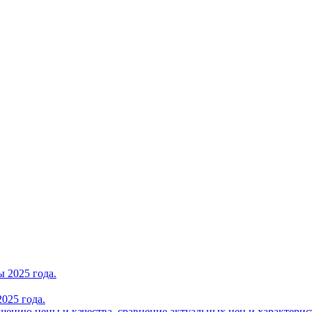
025 года.