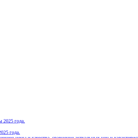
025 года.