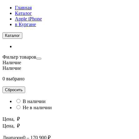
Главная
Каталог
Apple iPhone
в Кургане
Каталог
Фильтр товаров
Наличие
Наличие
0 выбрано
Сбросить
В наличии
Не в наличии
Цена, ₽
Цена, ₽
Диапазон
0 – 170 900 ₽