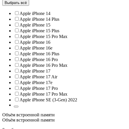
Выбрать всё
Apple iPhone 14
Apple iPhone 14 Plus
Apple iPhone 15
Apple iPhone 15 Plus
Apple iPhone 15 Pro Max
Apple iPhone 16
Apple iPhone 16e
Apple iPhone 16 Plus
Apple iPhone 16 Pro
Apple iPhone 16 Pro Max
Apple iPhone 17
Apple iPhone 17 Air
Apple iPhone 17e
Apple iPhone 17 Pro
Apple iPhone 17 Pro Max
Apple iPhone SE (3-Gen) 2022
Объём встроенной памяти
Объём встроенной памяти