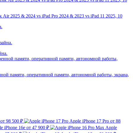
ir 2025 & 2024 vs iPad Pro 2024 & 2023 vs iPad 11 2025, 10
йна.
нной памяти, оперативной памяти, автономной работы, экрана,
от 98 500 ₽
Apple iPhone 17 Pro
от 88
e iPhone 16e
от 47 900 ₽
Apple