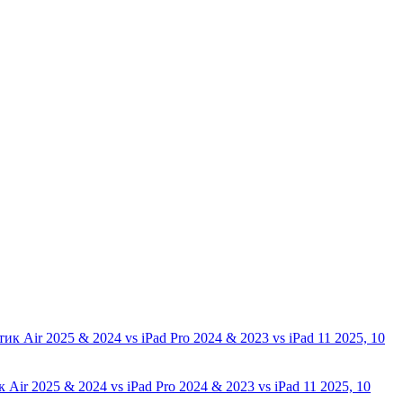
ir 2025 & 2024 vs iPad Pro 2024 & 2023 vs iPad 11 2025, 10