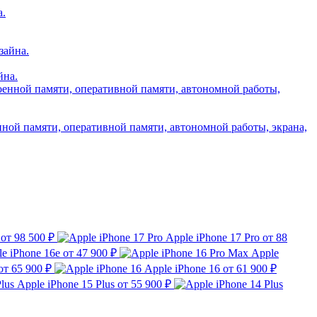
йна.
нной памяти, оперативной памяти, автономной работы, экрана,
от 98 500 ₽
Apple iPhone 17 Pro
от 88
e iPhone 16e
от 47 900 ₽
Apple
от 65 900 ₽
Apple iPhone 16
от 61 900 ₽
Apple iPhone 15 Plus
от 55 900 ₽