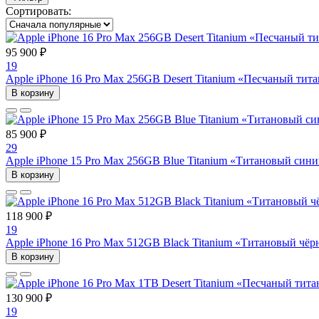
Сортировать:
95 900 ₽
19
Apple iPhone 16 Pro Max 256GB Desert Titanium «Песчаный ти
В корзину
85 900 ₽
29
Apple iPhone 15 Pro Max 256GB Blue Titanium «Титановый си
В корзину
118 900 ₽
19
Apple iPhone 16 Pro Max 512GB Black Titanium «Титановый чё
В корзину
130 900 ₽
19