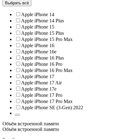
Выбрать всё
Apple iPhone 14
Apple iPhone 14 Plus
Apple iPhone 15
Apple iPhone 15 Plus
Apple iPhone 15 Pro Max
Apple iPhone 16
Apple iPhone 16e
Apple iPhone 16 Plus
Apple iPhone 16 Pro
Apple iPhone 16 Pro Max
Apple iPhone 17
Apple iPhone 17 Air
Apple iPhone 17e
Apple iPhone 17 Pro
Apple iPhone 17 Pro Max
Apple iPhone SE (3-Gen) 2022
Объём встроенной памяти
Объём встроенной памяти