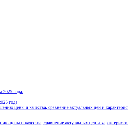
025 года.
нию цены и качества, сравнение актуальных цен и характеристик A