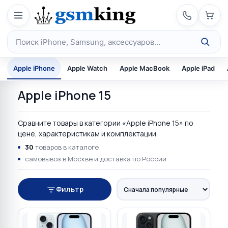
Перейти к содержимому
Поиск по каталогу
Apple iPhone
Apple Watch
Apple MacBook
Apple iPad
Apple iPhone 15
Сравните товары в категории «Apple iPhone 15» по
цене, характеристикам и комплектации.
30
товаров в каталоге
самовывоз в Москве и доставка по России
Фильтр