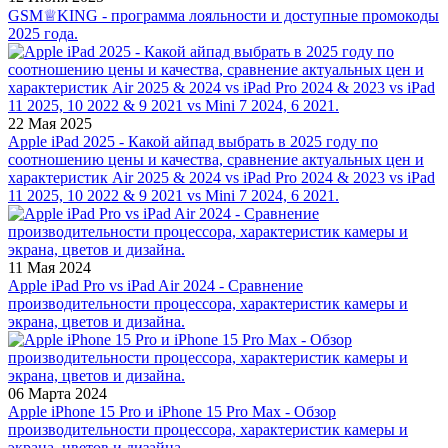
GSM♕KING - программа лояльности и доступные промокоды
2025 года.
22 Мая 2025
Apple iPad 2025 - Какой айпад выбрать в 2025 году по
соотношению цены и качества, сравнение актуальных цен и
характеристик Air 2025 & 2024 vs iPad Pro 2024 & 2023 vs iPad
11 2025, 10 2022 & 9 2021 vs Mini 7 2024, 6 2021.
11 Мая 2024
Apple iPad Pro vs iPad Air 2024 - Сравнение
производительности процессора, характеристик камеры и
экрана, цветов и дизайна.
06 Марта 2024
Apple iPhone 15 Pro и iPhone 15 Pro Max - Обзор
производительности процессора, характеристик камеры и
экрана, цветов и дизайна.