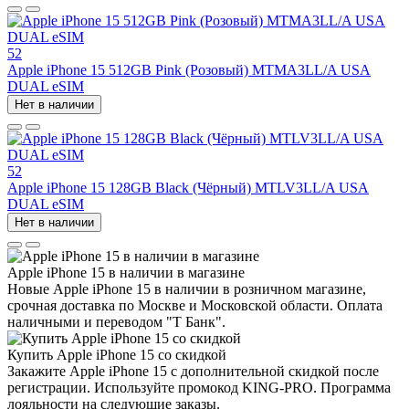
52
Apple iPhone 15 512GB Pink (Розовый) MTMA3LL/A USA
DUAL eSIM
Нет в наличии
52
Apple iPhone 15 128GB Black (Чёрный) MTLV3LL/A USA
DUAL eSIM
Нет в наличии
Apple iPhone 15 в наличии в магазине
Новые Apple iPhone 15 в наличии в розничном магазине,
срочная доставка по Москве и Московской области. Оплата
наличными и переводом "Т Банк".
Купить Apple iPhone 15 со скидкой
Закажите Apple iPhone 15 с дополнительной скидкой после
регистрации. Используйте промокод KING-PRO. Программа
лояльности на следующие заказы.