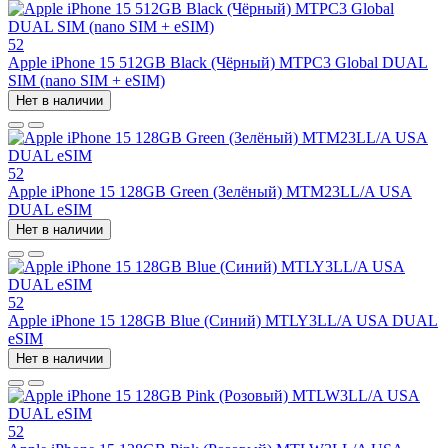
52
Apple iPhone 15 512GB Black (Чёрный) MTPC3 Global DUAL
SIM (nano SIM + eSIM)
Нет в наличии
52
Apple iPhone 15 128GB Green (Зелёный) MTM23LL/A USA
DUAL eSIM
Нет в наличии
52
Apple iPhone 15 128GB Blue (Синий) MTLY3LL/A USA DUAL
eSIM
Нет в наличии
52