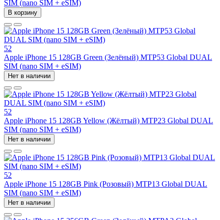
SIM (nano SIM + eSIM)
В корзину
52
Apple iPhone 15 128GB Green (Зелёный) MTP53 Global DUAL
SIM (nano SIM + eSIM)
Нет в наличии
52
Apple iPhone 15 128GB Yellow (Жёлтый) MTP23 Global DUAL
SIM (nano SIM + eSIM)
Нет в наличии
52
Apple iPhone 15 128GB Pink (Розовый) MTP13 Global DUAL
SIM (nano SIM + eSIM)
Нет в наличии