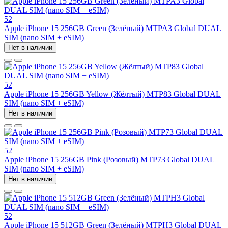
52
Apple iPhone 15 256GB Green (Зелёный) MTPA3 Global DUAL
SIM (nano SIM + eSIM)
Нет в наличии
52
Apple iPhone 15 256GB Yellow (Жёлтый) MTP83 Global DUAL
SIM (nano SIM + eSIM)
Нет в наличии
52
Apple iPhone 15 256GB Pink (Розовый) MTP73 Global DUAL
SIM (nano SIM + eSIM)
Нет в наличии
52
Apple iPhone 15 512GB Green (Зелёный) MTPH3 Global DUAL