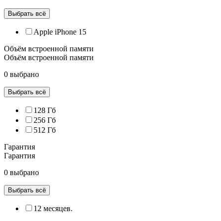
Выбрать всё
Apple iPhone 15
Объём встроенной памяти
Объём встроенной памяти
0 выбрано
Выбрать всё
128 Гб
256 Гб
512 Гб
Гарантия
Гарантия
0 выбрано
Выбрать всё
12 месяцев.