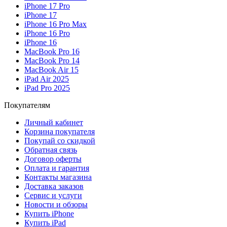
iPhone 17 Pro
iPhone 17
iPhone 16 Pro Max
iPhone 16 Pro
iPhone 16
MacBook Pro 16
MacBook Pro 14
MacBook Air 15
iPad Air 2025
iPad Pro 2025
Покупателям
Личный кабинет
Корзина покупателя
Покупай со скидкой
Обратная связь
Договор оферты
Оплата и гарантия
Контакты магазина
Доставка заказов
Сервис и услуги
Новости и обзоры
Купить iPhone
Купить iPad