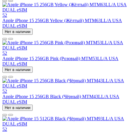
52
Apple iPhone 15 256GB Yellow (Жёлтый) MTM63LL/A USA
DUAL eSIM
Нет в наличии
52
Apple iPhone 15 256GB Pink (Розовый) MTM53LL/A USA
DUAL eSIM
Нет в наличии
52
Apple iPhone 15 256GB Black (Чёрный) MTM43LL/A USA
DUAL eSIM
Нет в наличии
52