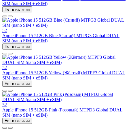
SIM (nano SIM + eSIM)
Нет в наличии
52
Apple iPhone 15 512GB Blue (Синий) MTPG3 Global DUAL
SIM (nano SIM + eSIM)
Нет в наличии
52
Apple iPhone 15 512GB Yellow (Жёлтый) MTPF3 Global DUAL
SIM (nano SIM + eSIM)
Нет в наличии
52
Apple iPhone 15 512GB Pink (Розовый) MTPD3 Global DUAL
SIM (nano SIM + eSIM)
Нет в наличии