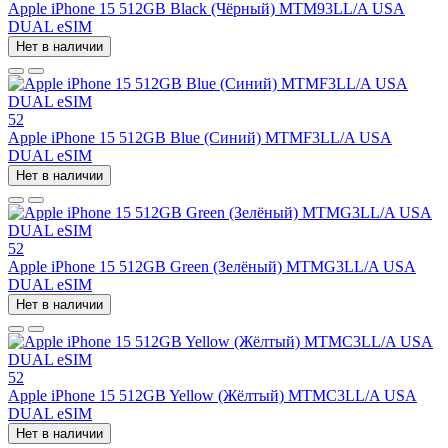
Apple iPhone 15 512GB Black (Чёрный) MTM93LL/A USA
DUAL eSIM
Нет в наличии
52
Apple iPhone 15 512GB Blue (Синий) MTMF3LL/A USA
DUAL eSIM
Нет в наличии
52
Apple iPhone 15 512GB Green (Зелёный) MTMG3LL/A USA
DUAL eSIM
Нет в наличии
52
Apple iPhone 15 512GB Yellow (Жёлтый) MTMC3LL/A USA
DUAL eSIM
Нет в наличии