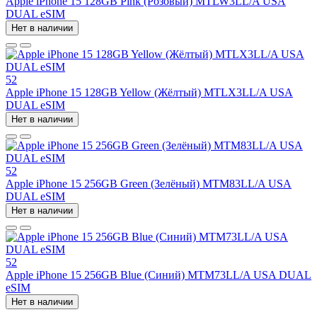
Apple iPhone 15 128GB Pink (Розовый) MTLW3LL/A USA
DUAL eSIM
Нет в наличии
52
Apple iPhone 15 128GB Yellow (Жёлтый) MTLX3LL/A USA
DUAL eSIM
Нет в наличии
52
Apple iPhone 15 256GB Green (Зелёный) MTM83LL/A USA
DUAL eSIM
Нет в наличии
52
Apple iPhone 15 256GB Blue (Синий) MTM73LL/A USA DUAL
eSIM
Нет в наличии