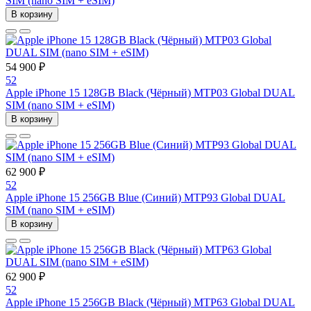
SIM (nano SIM + eSIM)
В корзину
54 900 ₽
52
Apple iPhone 15 128GB Black (Чёрный) MTP03 Global DUAL
SIM (nano SIM + eSIM)
В корзину
62 900 ₽
52
Apple iPhone 15 256GB Blue (Синий) MTP93 Global DUAL
SIM (nano SIM + eSIM)
В корзину
62 900 ₽
52
Apple iPhone 15 256GB Black (Чёрный) MTP63 Global DUAL