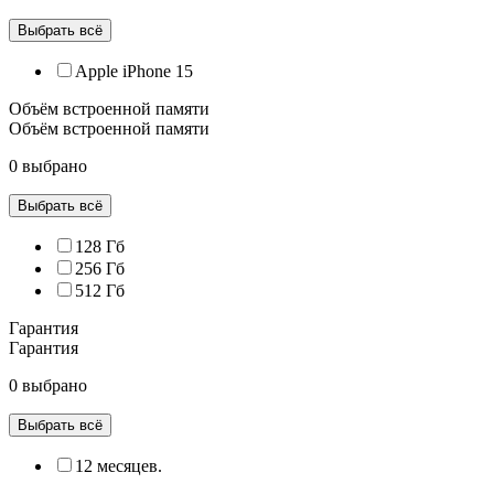
Выбрать всё
Apple iPhone 15
Объём встроенной памяти
Объём встроенной памяти
0 выбрано
Выбрать всё
128 Гб
256 Гб
512 Гб
Гарантия
Гарантия
0 выбрано
Выбрать всё
12 месяцев.