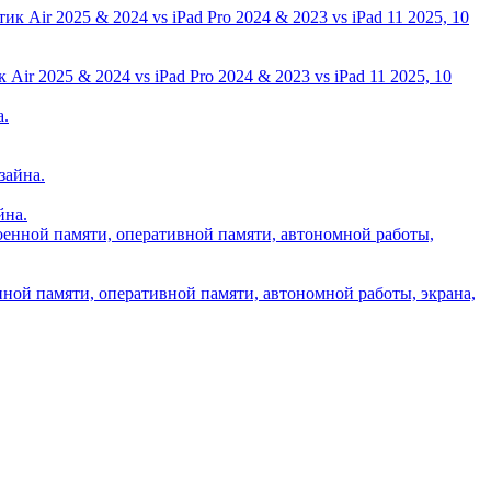
ir 2025 & 2024 vs iPad Pro 2024 & 2023 vs iPad 11 2025, 10
йна.
нной памяти, оперативной памяти, автономной работы, экрана,