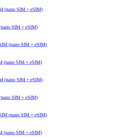
(nano SIM + eSIM)
M (nano SIM + eSIM)
(nano SIM + eSIM)
M (nano SIM + eSIM)