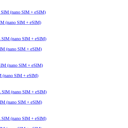
M (nano SIM + eSIM)
IM (nano SIM + eSIM)
 (nano SIM + eSIM)
IM (nano SIM + eSIM)