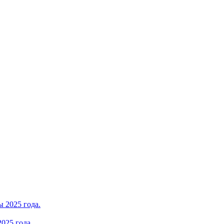
025 года.