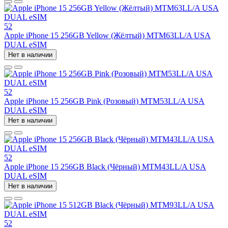
52
Apple iPhone 15 256GB Yellow (Жёлтый) MTM63LL/A USA
DUAL eSIM
Нет в наличии
52
Apple iPhone 15 256GB Pink (Розовый) MTM53LL/A USA
DUAL eSIM
Нет в наличии
52
Apple iPhone 15 256GB Black (Чёрный) MTM43LL/A USA
DUAL eSIM
Нет в наличии
52