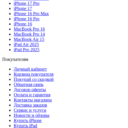
iPhone 17 Pro
iPhone 17
iPhone 16 Pro Max
iPhone 16 Pro
iPhone 16
MacBook Pro 16
MacBook Pro 14
MacBook Air 15
iPad Air 2025
iPad Pro 2025
Покупателям
Личный кабинет
Корзина покупателя
Покупай со скидкой
Обратная связь
Договор оферты
Оплата и гарантия
Контакты магазина
Доставка заказов
Сервис и услуги
Новости и обзоры
Купить iPhone
Купить iPad