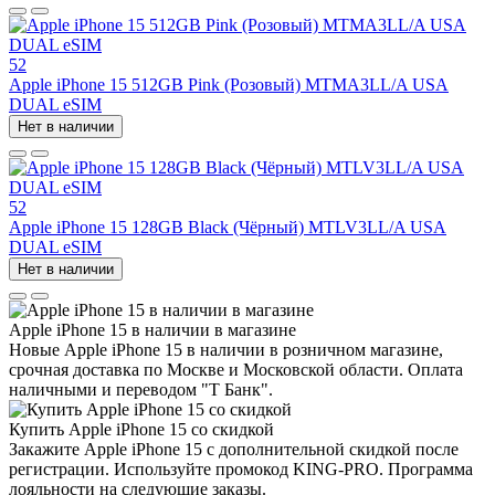
52
Apple iPhone 15 512GB Pink (Розовый) MTMA3LL/A USA
DUAL eSIM
Нет в наличии
52
Apple iPhone 15 128GB Black (Чёрный) MTLV3LL/A USA
DUAL eSIM
Нет в наличии
Apple iPhone 15 в наличии в магазине
Новые Apple iPhone 15 в наличии в розничном магазине,
срочная доставка по Москве и Московской области. Оплата
наличными и переводом "Т Банк".
Купить Apple iPhone 15 со скидкой
Закажите Apple iPhone 15 с дополнительной скидкой после
регистрации. Используйте промокод KING-PRO. Программа
лояльности на следующие заказы.