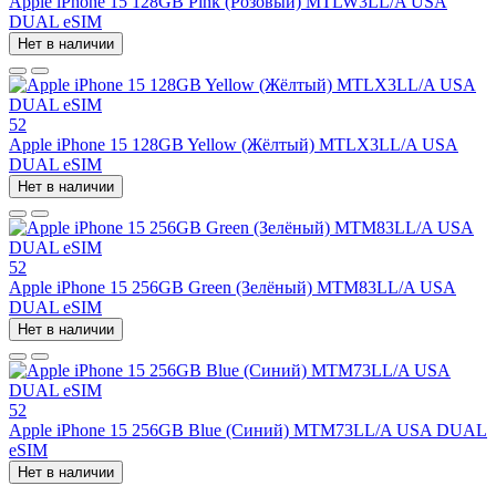
Apple iPhone 15 128GB Pink (Розовый) MTLW3LL/A USA
DUAL eSIM
Нет в наличии
52
Apple iPhone 15 128GB Yellow (Жёлтый) MTLX3LL/A USA
DUAL eSIM
Нет в наличии
52
Apple iPhone 15 256GB Green (Зелёный) MTM83LL/A USA
DUAL eSIM
Нет в наличии
52
Apple iPhone 15 256GB Blue (Синий) MTM73LL/A USA DUAL
eSIM
Нет в наличии