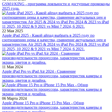
GSM♕KING - программа лояльности и доступные промокоды
2025 года.
22 Мая 2025
Apple iPad 2025 - Какой айпад выбрать в 2025 году по
соотношению цены и качества, сравнение актуальных цен и
характеристик Air 2025 & 2024 vs iPad Pro 2024 & 2023 vs iPad
11 2025, 10 2022 & 9 2021 vs Mini 7 2024, 6 2021.
11 Мая 2024
Apple iPad Pro vs iPad Air 2024 - Сравнение
производительности процессора, характеристик камеры и
экрана, цветов и дизайна.
06 Марта 2024
Apple iPhone 15 Pro и iPhone 15 Pro Max - Обзор
производительности процессора, характеристик камеры и
экрана, цветов и дизайна.