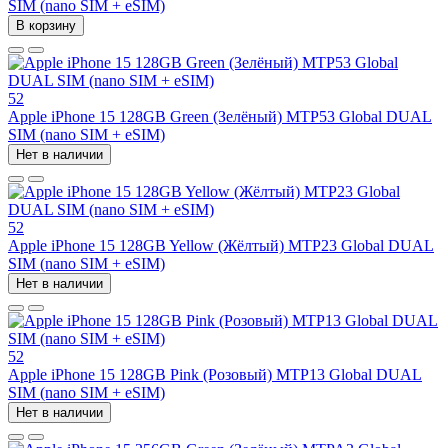
SIM (nano SIM + eSIM)
В корзину
52
Apple iPhone 15 128GB Green (Зелёный) MTP53 Global DUAL
SIM (nano SIM + eSIM)
Нет в наличии
52
Apple iPhone 15 128GB Yellow (Жёлтый) MTP23 Global DUAL
SIM (nano SIM + eSIM)
Нет в наличии
52
Apple iPhone 15 128GB Pink (Розовый) MTP13 Global DUAL
SIM (nano SIM + eSIM)
Нет в наличии