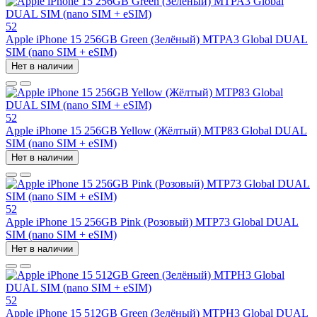
52
Apple iPhone 15 256GB Green (Зелёный) MTPA3 Global DUAL
SIM (nano SIM + eSIM)
Нет в наличии
52
Apple iPhone 15 256GB Yellow (Жёлтый) MTP83 Global DUAL
SIM (nano SIM + eSIM)
Нет в наличии
52
Apple iPhone 15 256GB Pink (Розовый) MTP73 Global DUAL
SIM (nano SIM + eSIM)
Нет в наличии
52
Apple iPhone 15 512GB Green (Зелёный) MTPH3 Global DUAL