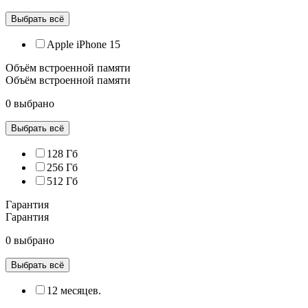
Выбрать всё
Apple iPhone 15
Объём встроенной памяти
Объём встроенной памяти
0 выбрано
Выбрать всё
128 Гб
256 Гб
512 Гб
Гарантия
Гарантия
0 выбрано
Выбрать всё
12 месяцев.