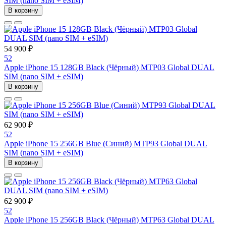
SIM (nano SIM + eSIM)
В корзину
54 900 ₽
52
Apple iPhone 15 128GB Black (Чёрный) MTP03 Global DUAL
SIM (nano SIM + eSIM)
В корзину
62 900 ₽
52
Apple iPhone 15 256GB Blue (Синий) MTP93 Global DUAL
SIM (nano SIM + eSIM)
В корзину
62 900 ₽
52
Apple iPhone 15 256GB Black (Чёрный) MTP63 Global DUAL