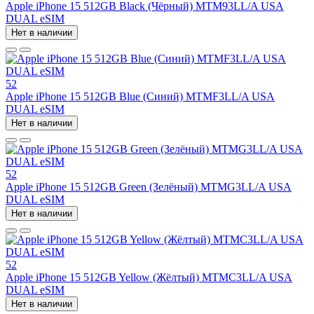
Apple iPhone 15 512GB Black (Чёрный) MTM93LL/A USA
DUAL eSIM
Нет в наличии
52
Apple iPhone 15 512GB Blue (Синий) MTMF3LL/A USA
DUAL eSIM
Нет в наличии
52
Apple iPhone 15 512GB Green (Зелёный) MTMG3LL/A USA
DUAL eSIM
Нет в наличии
52
Apple iPhone 15 512GB Yellow (Жёлтый) MTMC3LL/A USA
DUAL eSIM
Нет в наличии