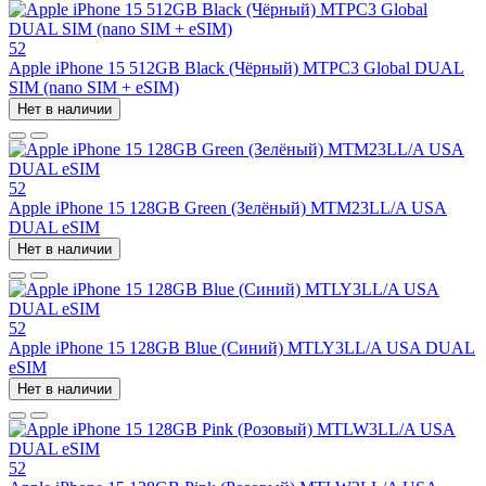
52
Apple iPhone 15 512GB Black (Чёрный) MTPC3 Global DUAL
SIM (nano SIM + eSIM)
Нет в наличии
52
Apple iPhone 15 128GB Green (Зелёный) MTM23LL/A USA
DUAL eSIM
Нет в наличии
52
Apple iPhone 15 128GB Blue (Синий) MTLY3LL/A USA DUAL
eSIM
Нет в наличии
52