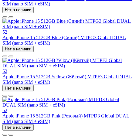
SIM (nano SIM + eSIM)
Нет в наличии
52
Apple iPhone 15 512GB Blue (Синий) MTPG3 Global DUAL
SIM (nano SIM + eSIM)
Нет в наличии
52
Apple iPhone 15 512GB Yellow (Жёлтый) MTPF3 Global DUAL
SIM (nano SIM + eSIM)
Нет в наличии
52
Apple iPhone 15 512GB Pink (Розовый) MTPD3 Global DUAL
SIM (nano SIM + eSIM)
Нет в наличии