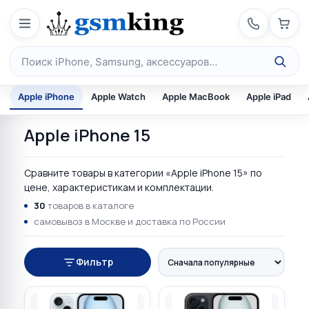
Перейти к содержимому
Поиск по каталогу
Apple iPhone
Apple Watch
Apple MacBook
Apple iPad
Apple iPhone 15
Сравните товары в категории «Apple iPhone 15» по
цене, характеристикам и комплектации.
30
товаров в каталоге
самовывоз в Москве и доставка по России
Фильтр