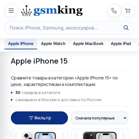
Перейти к содержимому
Поиск по каталогу
Apple iPhone
Apple Watch
Apple MacBook
Apple iPad
Apple iPhone 15
Сравните товары в категории «Apple iPhone 15» по
цене, характеристикам и комплектации.
30
товаров в каталоге
самовывоз в Москве и доставка по России
Фильтр