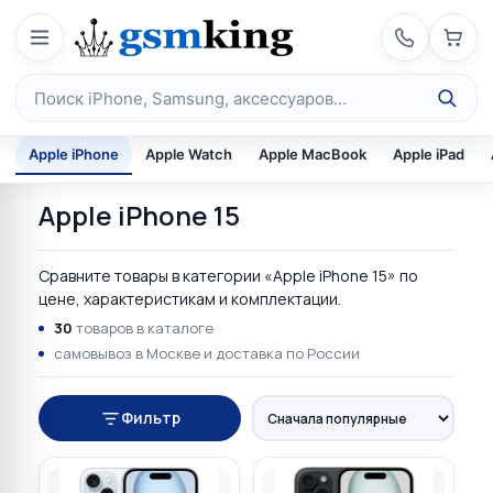
Перейти к содержимому
Поиск по каталогу
Apple iPhone
Apple Watch
Apple MacBook
Apple iPad
Apple iPhone 15
Сравните товары в категории «Apple iPhone 15» по
цене, характеристикам и комплектации.
30
товаров в каталоге
самовывоз в Москве и доставка по России
Фильтр