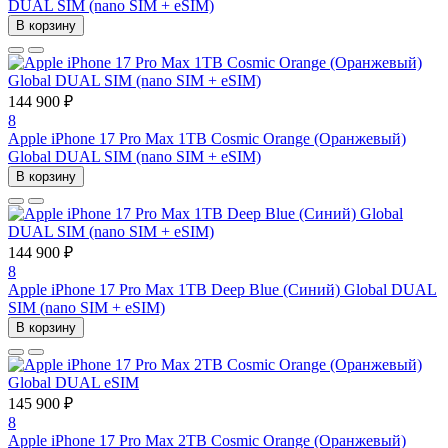
DUAL SIM (nano SIM + eSIM)
В корзину
144 900 ₽
8
Apple iPhone 17 Pro Max 1TB Cosmic Orange (Оранжевый)
Global DUAL SIM (nano SIM + eSIM)
В корзину
144 900 ₽
8
Apple iPhone 17 Pro Max 1TB Deep Blue (Синий) Global DUAL
SIM (nano SIM + eSIM)
В корзину
145 900 ₽
8
Apple iPhone 17 Pro Max 2TB Cosmic Orange (Оранжевый)