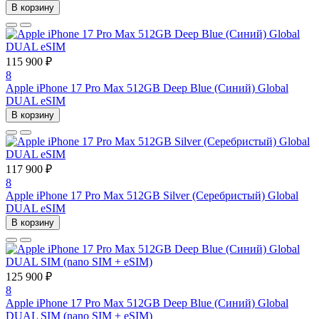
В корзину
115 900 ₽
8
Apple iPhone 17 Pro Max 512GB Deep Blue (Синий) Global
DUAL eSIM
В корзину
117 900 ₽
8
Apple iPhone 17 Pro Max 512GB Silver (Серебристый) Global
DUAL eSIM
В корзину
125 900 ₽
8
Apple iPhone 17 Pro Max 512GB Deep Blue (Синий) Global
DUAL SIM (nano SIM + eSIM)