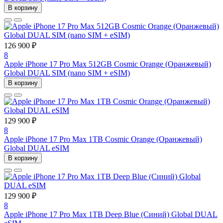
В корзину
126 900 ₽
8
Apple iPhone 17 Pro Max 512GB Cosmic Orange (Оранжевый)
Global DUAL SIM (nano SIM + eSIM)
В корзину
129 900 ₽
8
Apple iPhone 17 Pro Max 1TB Cosmic Orange (Оранжевый)
Global DUAL eSIM
В корзину
129 900 ₽
8
Apple iPhone 17 Pro Max 1TB Deep Blue (Синий) Global DUAL