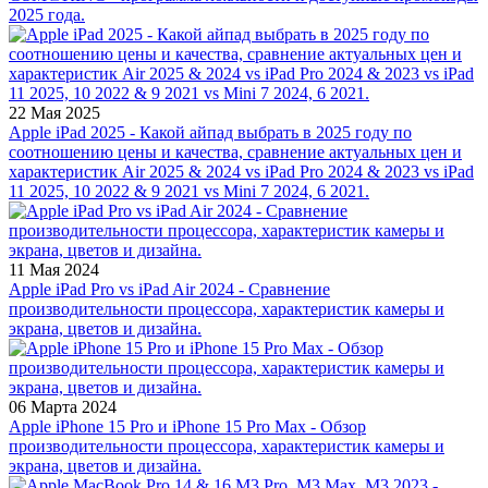
2025 года.
22 Мая 2025
Apple iPad 2025 - Какой айпад выбрать в 2025 году по
соотношению цены и качества, сравнение актуальных цен и
характеристик Air 2025 & 2024 vs iPad Pro 2024 & 2023 vs iPad
11 2025, 10 2022 & 9 2021 vs Mini 7 2024, 6 2021.
11 Мая 2024
Apple iPad Pro vs iPad Air 2024 - Сравнение
производительности процессора, характеристик камеры и
экрана, цветов и дизайна.
06 Марта 2024
Apple iPhone 15 Pro и iPhone 15 Pro Max - Обзор
производительности процессора, характеристик камеры и
экрана, цветов и дизайна.