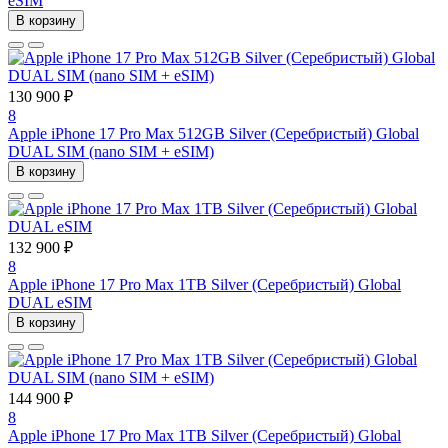
eSIM
В корзину
130 900 ₽
8
Apple iPhone 17 Pro Max 512GB Silver (Серебристый) Global
DUAL SIM (nano SIM + eSIM)
В корзину
132 900 ₽
8
Apple iPhone 17 Pro Max 1TB Silver (Серебристый) Global
DUAL eSIM
В корзину
144 900 ₽
8
Apple iPhone 17 Pro Max 1TB Silver (Серебристый) Global