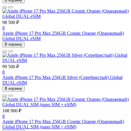
В корзину
98 500 ₽
8
Apple iPhone 17 Pro Max 256GB Cosmic Orange (Оранжевый)
Global DUAL eSIM
В корзину
99 500 ₽
8
Apple iPhone 17 Pro Max 256GB Silver (Серебристый) Global
DUAL eSIM
В корзину
108 900 ₽
8
Apple iPhone 17 Pro Max 256GB Cosmic Orange (Оранжевый)
Global DUAL SIM (nano SIM + eSIM)