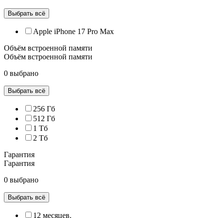
Выбрать всё
Apple iPhone 17 Pro Max
Объём встроенной памяти
Объём встроенной памяти
0 выбрано
Выбрать всё
256 Гб
512 Гб
1 Тб
2 Тб
Гарантия
Гарантия
0 выбрано
Выбрать всё
12 месяцев.