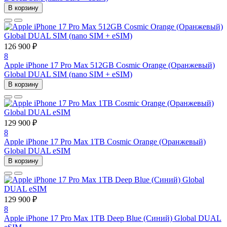
В корзину
126 900 ₽
8
Apple iPhone 17 Pro Max 512GB Cosmic Orange (Оранжевый)
Global DUAL SIM (nano SIM + eSIM)
В корзину
129 900 ₽
8
Apple iPhone 17 Pro Max 1TB Cosmic Orange (Оранжевый)
Global DUAL eSIM
В корзину
129 900 ₽
8
Apple iPhone 17 Pro Max 1TB Deep Blue (Синий) Global DUAL