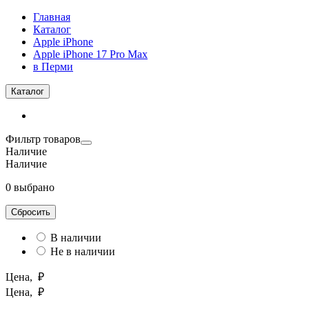
Главная
Каталог
Apple iPhone
Apple iPhone 17 Pro Max
в Перми
Каталог
Фильтр товаров
Наличие
Наличие
0 выбрано
Сбросить
В наличии
Не в наличии
Цена, ₽
Цена, ₽