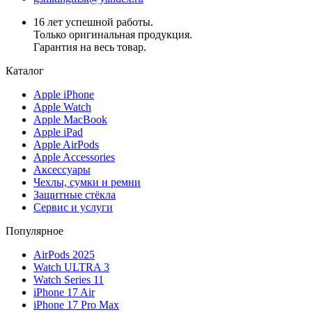
16 лет успешной работы.
Только оригинальная продукция.
Гарантия на весь товар.
Каталог
Apple iPhone
Apple Watch
Apple MacBook
Apple iPad
Apple AirPods
Apple Accessories
Аксессуары
Чехлы, сумки и ремни
Защитные стёкла
Сервис и услуги
Популярное
AirPods 2025
Watch ULTRA 3
Watch Series 11
iPhone 17 Air
iPhone 17 Pro Max