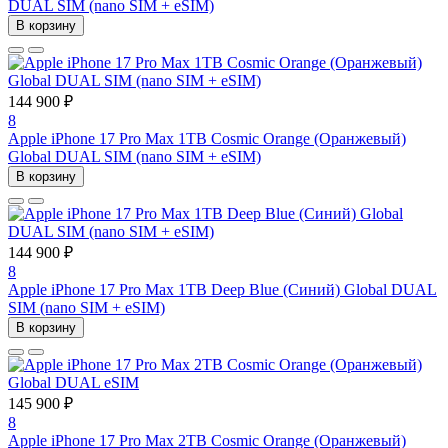
DUAL SIM (nano SIM + eSIM)
В корзину
144 900 ₽
8
Apple iPhone 17 Pro Max 1TB Cosmic Orange (Оранжевый)
Global DUAL SIM (nano SIM + eSIM)
В корзину
144 900 ₽
8
Apple iPhone 17 Pro Max 1TB Deep Blue (Синий) Global DUAL
SIM (nano SIM + eSIM)
В корзину
145 900 ₽
8
Apple iPhone 17 Pro Max 2TB Cosmic Orange (Оранжевый)