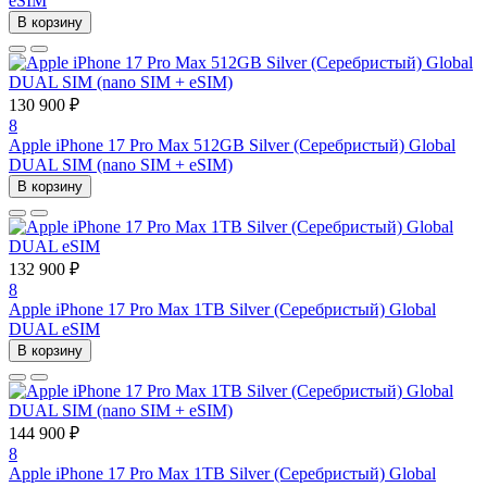
eSIM
В корзину
130 900 ₽
8
Apple iPhone 17 Pro Max 512GB Silver (Серебристый) Global
DUAL SIM (nano SIM + eSIM)
В корзину
132 900 ₽
8
Apple iPhone 17 Pro Max 1TB Silver (Серебристый) Global
DUAL eSIM
В корзину
144 900 ₽
8
Apple iPhone 17 Pro Max 1TB Silver (Серебристый) Global