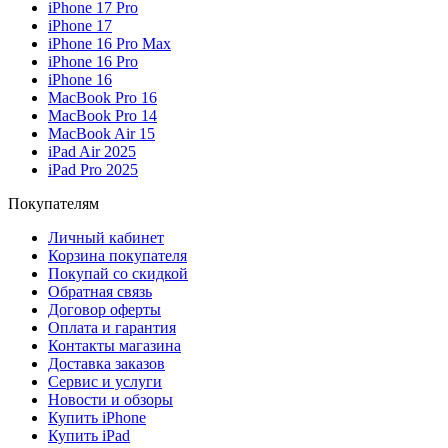
iPhone 17 Pro
iPhone 17
iPhone 16 Pro Max
iPhone 16 Pro
iPhone 16
MacBook Pro 16
MacBook Pro 14
MacBook Air 15
iPad Air 2025
iPad Pro 2025
Покупателям
Личный кабинет
Корзина покупателя
Покупай со скидкой
Обратная связь
Договор оферты
Оплата и гарантия
Контакты магазина
Доставка заказов
Сервис и услуги
Новости и обзоры
Купить iPhone
Купить iPad