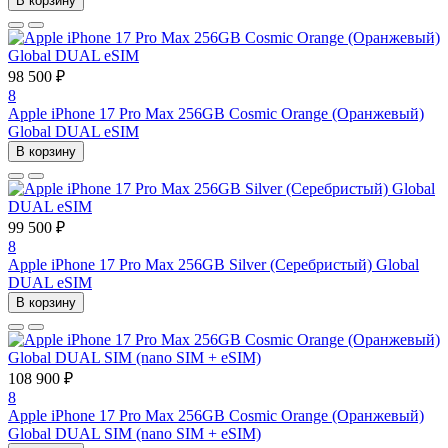
В корзину
98 500 ₽
8
Apple iPhone 17 Pro Max 256GB Cosmic Orange (Оранжевый)
Global DUAL eSIM
В корзину
99 500 ₽
8
Apple iPhone 17 Pro Max 256GB Silver (Серебристый) Global
DUAL eSIM
В корзину
108 900 ₽
8
Apple iPhone 17 Pro Max 256GB Cosmic Orange (Оранжевый)
Global DUAL SIM (nano SIM + eSIM)