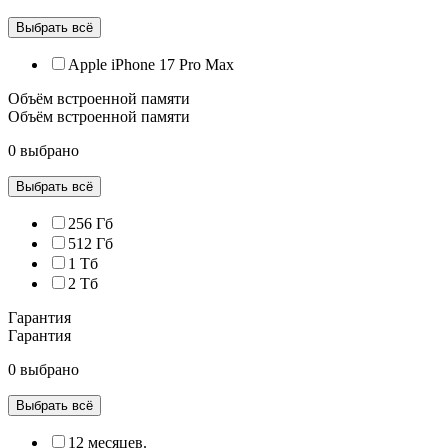
Выбрать всё
Apple iPhone 17 Pro Max
Объём встроенной памяти
Объём встроенной памяти
0 выбрано
Выбрать всё
256 Гб
512 Гб
1 Тб
2 Тб
Гарантия
Гарантия
0 выбрано
Выбрать всё
12 месяцев.