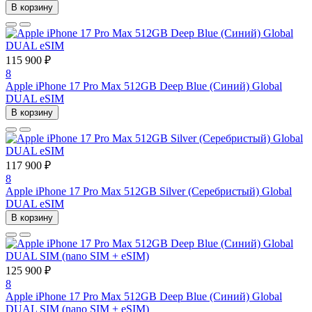
В корзину
115 900 ₽
8
Apple iPhone 17 Pro Max 512GB Deep Blue (Синий) Global
DUAL eSIM
В корзину
117 900 ₽
8
Apple iPhone 17 Pro Max 512GB Silver (Серебристый) Global
DUAL eSIM
В корзину
125 900 ₽
8
Apple iPhone 17 Pro Max 512GB Deep Blue (Синий) Global
DUAL SIM (nano SIM + eSIM)