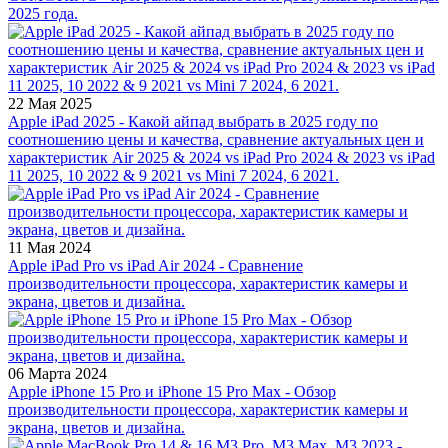
2025 года.
22 Мая 2025
Apple iPad 2025 - Какой айпад выбрать в 2025 году по
соотношению цены и качества, сравнение актуальных цен и
характеристик Air 2025 & 2024 vs iPad Pro 2024 & 2023 vs iPad
11 2025, 10 2022 & 9 2021 vs Mini 7 2024, 6 2021.
11 Мая 2024
Apple iPad Pro vs iPad Air 2024 - Сравнение
производительности процессора, характеристик камеры и
экрана, цветов и дизайна.
06 Марта 2024
Apple iPhone 15 Pro и iPhone 15 Pro Max - Обзор
производительности процессора, характеристик камеры и
экрана, цветов и дизайна.