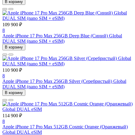
В корзину
109 900 ₽
8
Apple iPhone 17 Pro Max 256GB Deep Blue (Синий) Global
DUAL SIM (nano SIM + eSIM)
В корзину
110 900 ₽
8
Apple iPhone 17 Pro Max 256GB Silver (Серебристый) Global
DUAL SIM (nano SIM + eSIM)
В корзину
114 900 ₽
8
Apple iPhone 17 Pro Max 512GB Cosmic Orange (Оранжевый)
Global DUAL eSIM