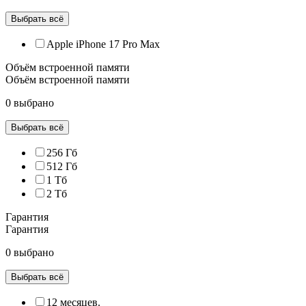
Выбрать всё
Apple iPhone 17 Pro Max
Объём встроенной памяти
Объём встроенной памяти
0 выбрано
Выбрать всё
256 Гб
512 Гб
1 Тб
2 Тб
Гарантия
Гарантия
0 выбрано
Выбрать всё
12 месяцев.