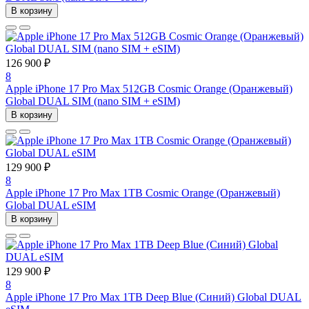
В корзину
126 900 ₽
8
Apple iPhone 17 Pro Max 512GB Cosmic Orange (Оранжевый)
Global DUAL SIM (nano SIM + eSIM)
В корзину
129 900 ₽
8
Apple iPhone 17 Pro Max 1TB Cosmic Orange (Оранжевый)
Global DUAL eSIM
В корзину
129 900 ₽
8
Apple iPhone 17 Pro Max 1TB Deep Blue (Синий) Global DUAL