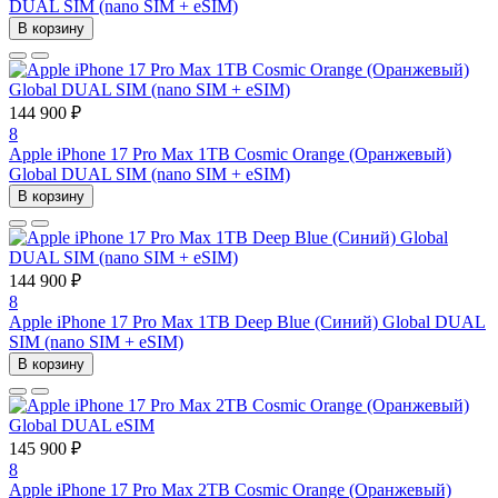
DUAL SIM (nano SIM + eSIM)
В корзину
144 900 ₽
8
Apple iPhone 17 Pro Max 1TB Cosmic Orange (Оранжевый)
Global DUAL SIM (nano SIM + eSIM)
В корзину
144 900 ₽
8
Apple iPhone 17 Pro Max 1TB Deep Blue (Синий) Global DUAL
SIM (nano SIM + eSIM)
В корзину
145 900 ₽
8
Apple iPhone 17 Pro Max 2TB Cosmic Orange (Оранжевый)