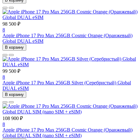
В корзину
98 500 ₽
8
Apple iPhone 17 Pro Max 256GB Cosmic Orange (Оранжевый)
Global DUAL eSIM
В корзину
99 500 ₽
8
Apple iPhone 17 Pro Max 256GB Silver (Серебристый) Global
DUAL eSIM
В корзину
108 900 ₽
8
Apple iPhone 17 Pro Max 256GB Cosmic Orange (Оранжевый)
Global DUAL SIM (nano SIM + eSIM)