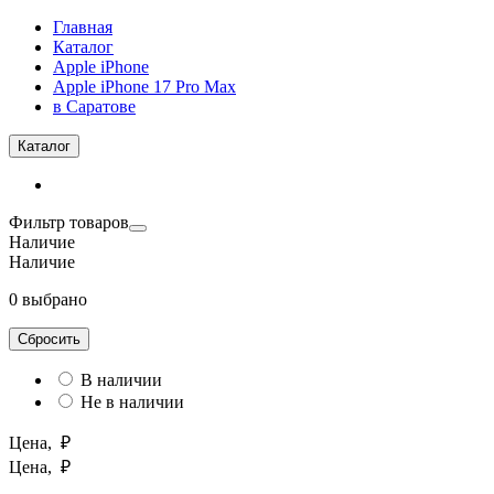
Главная
Каталог
Apple iPhone
Apple iPhone 17 Pro Max
в Саратове
Каталог
Фильтр товаров
Наличие
Наличие
0 выбрано
Сбросить
В наличии
Не в наличии
Цена, ₽
Цена, ₽