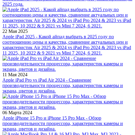
2025 года.
22 Мая 2025
Apple iPad 2025 - Какой айпад выбрать в 2025 году по
соотношению цены и качества, сравнение актуальных цен и
характеристик Air 2025 & 2024 vs iPad Pro 2024 & 2023 vs iPad
11 2025, 10 2022 & 9 2021 vs Mini 7 2024, 6 2021.
11 Мая 2024
Apple iPad Pro vs iPad Air 2024 - Сравнение
производительности процессора, характеристик камеры и
экрана, цветов и дизайна.
06 Марта 2024
Apple iPhone 15 Pro и iPhone 15 Pro Max - Обзор
производительности процессора, характеристик камеры и
экрана, цветов и дизайна.