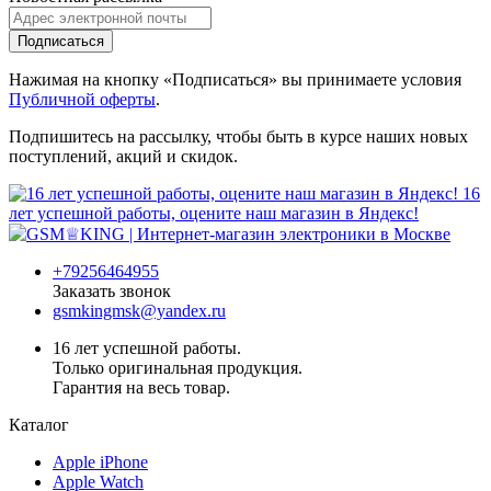
Подписаться
Нажимая на кнопку «Подписаться» вы принимаете условия
Публичной оферты
.
Подпишитесь на рассылку, чтобы быть в курсе наших новых
поступлений, акций и скидок.
16
лет успешной работы, оцените наш магазин в Яндекс!
+79256464955
Заказать звонок
gsmkingmsk@yandex.ru
16 лет успешной работы.
Только оригинальная продукция.
Гарантия на весь товар.
Каталог
Apple iPhone
Apple Watch