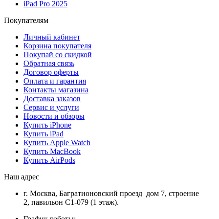
iPad Pro 2025
Покупателям
Личный кабинет
Корзина покупателя
Покупай со скидкой
Обратная связь
Договор оферты
Оплата и гарантия
Контакты магазина
Доставка заказов
Сервис и услуги
Новости и обзоры
Купить iPhone
Купить iPad
Купить Apple Watch
Купить MacBook
Купить AirPods
Наш адрес
г. Москва, Багратионовский проезд дом 7, строение
2, павильон С1-079 (1 этаж).
График работы: