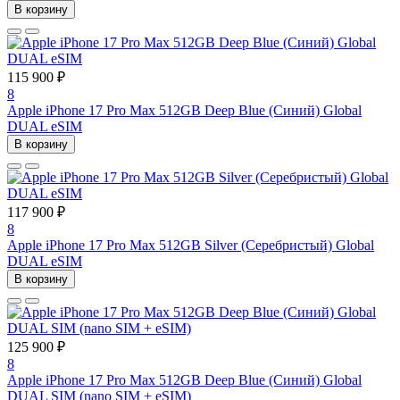
В корзину
115 900 ₽
8
Apple iPhone 17 Pro Max 512GB Deep Blue (Синий) Global
DUAL eSIM
В корзину
117 900 ₽
8
Apple iPhone 17 Pro Max 512GB Silver (Серебристый) Global
DUAL eSIM
В корзину
125 900 ₽
8
Apple iPhone 17 Pro Max 512GB Deep Blue (Синий) Global
DUAL SIM (nano SIM + eSIM)