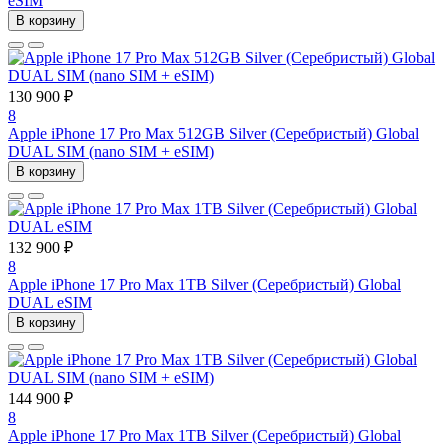
eSIM
В корзину
130 900 ₽
8
Apple iPhone 17 Pro Max 512GB Silver (Серебристый) Global
DUAL SIM (nano SIM + eSIM)
В корзину
132 900 ₽
8
Apple iPhone 17 Pro Max 1TB Silver (Серебристый) Global
DUAL eSIM
В корзину
144 900 ₽
8
Apple iPhone 17 Pro Max 1TB Silver (Серебристый) Global